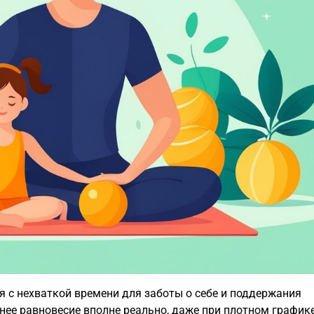
 с нехваткой времени для заботы о себе и поддержания
ее равновесие вполне реально, даже при плотном графике