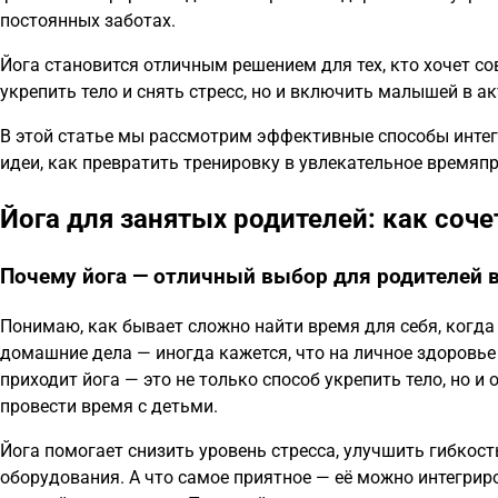
постоянных заботах.
Йога становится отличным решением для тех, кто хочет со
укрепить тело и снять стресс, но и включить малышей в а
В этой статье мы рассмотрим эффективные способы интег
идеи, как превратить тренировку в увлекательное времяп
Йога для занятых родителей: как соче
Почему йога — отличный выбор для родителей в
Понимаю, как бывает сложно найти время для себя, когда 
домашние дела — иногда кажется, что на личное здоровье
приходит йога — это не только способ укрепить тело, но и
провести время с детьми.
Йога помогает снизить уровень стресса, улучшить гибкост
оборудования. А что самое приятное — её можно интегрир