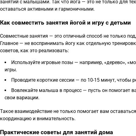
занятий с малышами. Так что йога — это не только для тех
оставаться активными и гармоничными.
Как совместить занятия йогой и игру с детьми
Совместные занятия — это отличный способ не только подд
Главное — не воспринимать йогу как отдельную тренировку
советов, как это реализовать:
Используйте игровые позы — например, «дерево», «мо
игры.
Проводите короткие сессии — по 10-15 минут, чтобы ре
Вовлекайте малыша в процесс — пусть он помогает 
свои вариации.
Такое взаимодействие не только помогает вам оставаться 
координацию и внимательность.
Практические советы для занятий дома