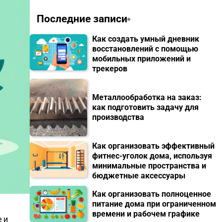
Последние записи
Как создать умный дневник
восстановлений с помощью
мобильных приложений и
трекеров
Металлообработка на заказ:
как подготовить задачу для
производства
Как организовать эффективный
фитнес-уголок дома, используя
минимальные пространства и
бюджетные аксессуары
Как организовать полноценное
питание дома при ограниченном
времени и рабочем графике
 и