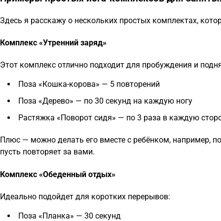
Здесь я расскажу о нескольких простых комплектах, кот
Комплекс «Утренний заряд»
Этот комплекс отлично подходит для пробуждения и подня
Поза «Кошка-корова» — 5 повторений
Поза «Дерево» — по 30 секунд на каждую ногу
Растяжка «Поворот сидя» — по 3 раза в каждую стор
Плюс — можно делать его вместе с ребёнком, например, п
пусть повторяет за вами.
Комплекс «Обеденный отдых»
Идеально подойдет для коротких перерывов:
Поза «Планка» — 30 секунд