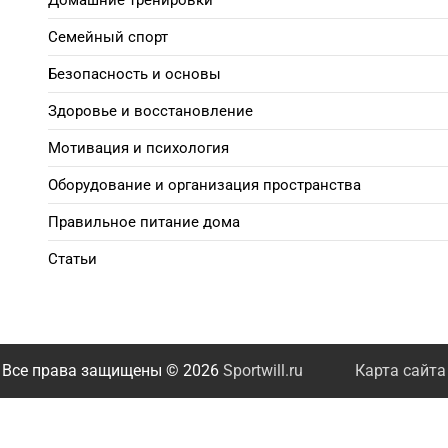
Домашние тренировки
Семейный спорт
Безопасность и основы
Здоровье и восстановление
Мотивация и психология
Оборудование и организация пространства
Правильное питание дома
Статьи
Все права защищены © 2026
Sportwill.ru
Карта сайта