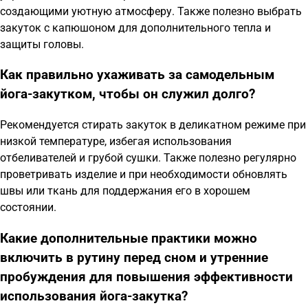
создающими уютную атмосферу. Также полезно выбрать
закуток с капюшоном для дополнительного тепла и
защиты головы.
Как правильно ухаживать за самодельным
йога-закутком, чтобы он служил долго?
Рекомендуется стирать закуток в деликатном режиме при
низкой температуре, избегая использования
отбеливателей и грубой сушки. Также полезно регулярно
проветривать изделие и при необходимости обновлять
швы или ткань для поддержания его в хорошем
состоянии.
Какие дополнительные практики можно
включить в рутину перед сном и утренние
пробуждения для повышения эффективности
использования йога-закутка?