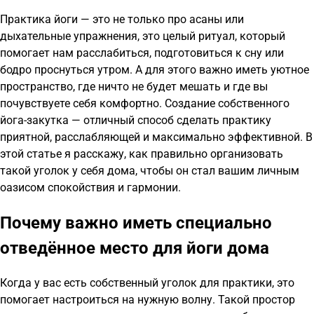
Практика йоги — это не только про асаны или
дыхательные упражнения, это целый ритуал, который
помогает нам расслабиться, подготовиться к сну или
бодро проснуться утром. А для этого важно иметь уютное
пространство, где ничто не будет мешать и где вы
почувствуете себя комфортно. Создание собственного
йога-закутка — отличный способ сделать практику
приятной, расслабляющей и максимально эффективной. В
этой статье я расскажу, как правильно организовать
такой уголок у себя дома, чтобы он стал вашим личным
оазисом спокойствия и гармонии.
Почему важно иметь специально
отведённое место для йоги дома
Когда у вас есть собственный уголок для практики, это
помогает настроиться на нужную волну. Такой простор