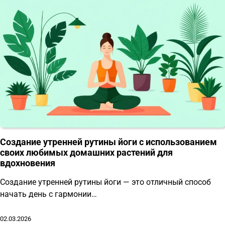
Создание утренней рутины йоги с использованием
своих любимых домашних растений для
вдохновения
Создание утренней рутины йоги — это отличный способ
начать день с гармонии…
02.03.2026