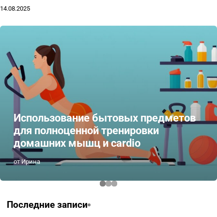
14.08.2025
Использование бытовых предметов
для полноценной тренировки
домашних мышц и cardio
от Ирина
Последние записи