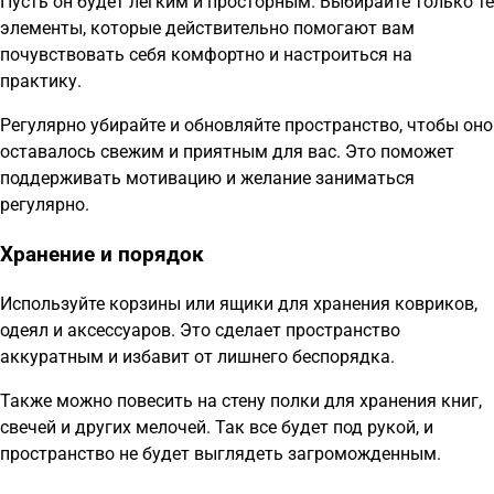
Пусть он будет легким и просторным. Выбирайте только те
элементы, которые действительно помогают вам
почувствовать себя комфортно и настроиться на
практику.
Регулярно убирайте и обновляйте пространство, чтобы оно
оставалось свежим и приятным для вас. Это поможет
поддерживать мотивацию и желание заниматься
регулярно.
Хранение и порядок
Используйте корзины или ящики для хранения ковриков,
одеял и аксессуаров. Это сделает пространство
аккуратным и избавит от лишнего беспорядка.
Также можно повесить на стену полки для хранения книг,
свечей и других мелочей. Так все будет под рукой, и
пространство не будет выглядеть загроможденным.