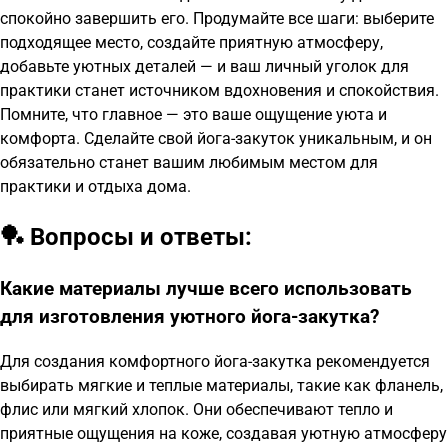
спокойно завершить его. Продумайте все шаги: выберите
подходящее место, создайте приятную атмосферу,
добавьте уютных деталей — и ваш личный уголок для
практики станет источником вдохновения и спокойствия.
Помните, что главное — это ваше ощущение уюта и
комфорта. Сделайте свой йога-закуток уникальным, и он
обязательно станет вашим любимым местом для
практики и отдыха дома.
🏓 Вопросы и ответы:
Какие материалы лучше всего использовать
для изготовления уютного йога-закутка?
Для создания комфортного йога-закутка рекомендуется
выбирать мягкие и теплые материалы, такие как фланель,
флис или мягкий хлопок. Они обеспечивают тепло и
приятные ощущения на коже, создавая уютную атмосферу