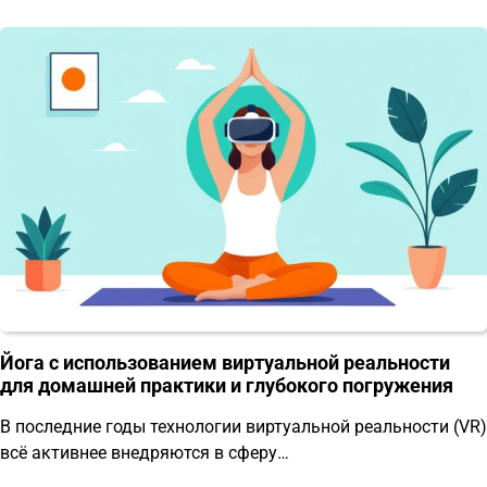
Йога с использованием виртуальной реальности
для домашней практики и глубокого погружения
В последние годы технологии виртуальной реальности (VR)
всё активнее внедряются в сферу…