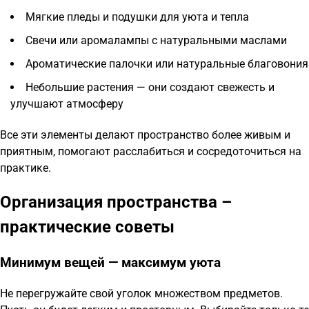
Мягкие пледы и подушки для уюта и тепла
Свечи или аромалампы с натуральными маслами
Ароматические палочки или натуральные благовония
Небольшие растения — они создают свежесть и
улучшают атмосферу
Все эти элементы делают пространство более живым и
приятным, помогают расслабиться и сосредоточиться на
практике.
Организация пространства –
практические советы
Минимум вещей — максимум уюта
Не перегружайте свой уголок множеством предметов.