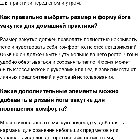
для практики перед сном и утром.
Как правильно выбрать размер и форму йога-
закутка для домашней практики?
Размер закутка должен позволять полностью накрывать
тело и чувствовать себя комфортно, не стесняя движений.
Обычно он должен быть чуть больше вашего роста, чтобы
удобно обертываться и сохранять тепло. Форма может
быть классической с рукавами или без, в зависимости от
личных предпочтений и условий использования.
Какие дополнительные элементы можно
добавить в дизайн йога-закутка для
повышения комфорта?
Можно использовать мягкую подкладку, добавлять
карманы для хранения небольших предметов или
украшать изделие декоративными элементами,