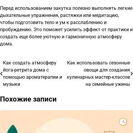
Перед использованием закутка полезно выполнять легкие
дыхательные упражнения, растяжки или медитацию,
чтобы подготовить тело и ум к расслаблению и
пробуждению. Это поможет усилить эффект от практики и
создать еще более уютную и гармоничную атмосферу
дома.
Как создать атмосферу
Как использовать сезонные
Навигация
йога-ретрита дома с
овощи для создания
по
помощью ароматерапии и
кулинарных мастер-классов
музыки
на семейные ужины
записям
Похожие записи