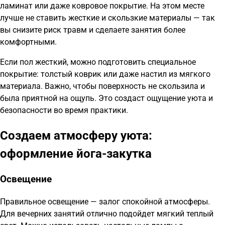
ламинат или даже ковровое покрытие. На этом месте
лучше не ставить жесткие и скользкие материалы — так
вы снизите риск травм и сделаете занятия более
комфортными.
Если пол жесткий, можно подготовить специальное
покрытие: толстый коврик или даже настил из мягкого
материала. Важно, чтобы поверхность не скользила и
была приятной на ощупь. Это создаст ощущение уюта и
безопасности во время практики.
Создаем атмосферу уюта:
оформление йога-закутка
Освещение
Правильное освещение — залог спокойной атмосферы.
Для вечерних занятий отлично подойдет мягкий теплый