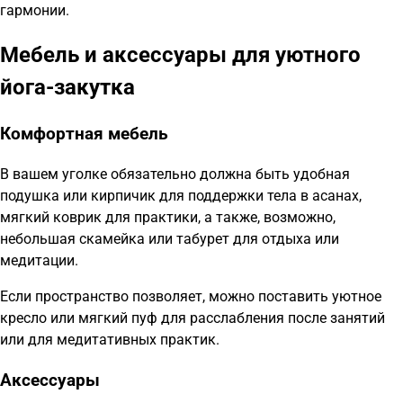
гармонии.
Мебель и аксессуары для уютного
йога-закутка
Комфортная мебель
В вашем уголке обязательно должна быть удобная
подушка или кирпичик для поддержки тела в асанах,
мягкий коврик для практики, а также, возможно,
небольшая скамейка или табурет для отдыха или
медитации.
Если пространство позволяет, можно поставить уютное
кресло или мягкий пуф для расслабления после занятий
или для медитативных практик.
Аксессуары