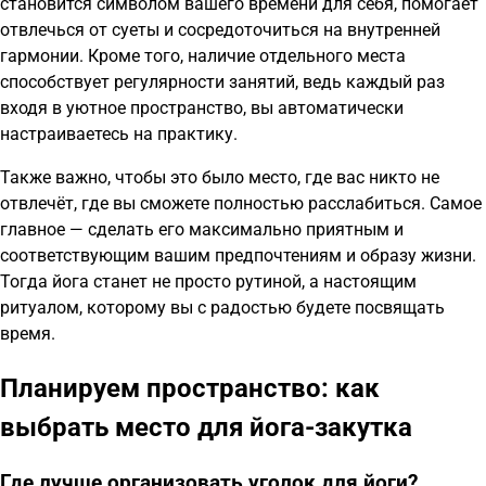
становится символом вашего времени для себя, помогает
отвлечься от суеты и сосредоточиться на внутренней
гармонии. Кроме того, наличие отдельного места
способствует регулярности занятий, ведь каждый раз
входя в уютное пространство, вы автоматически
настраиваетесь на практику.
Также важно, чтобы это было место, где вас никто не
отвлечёт, где вы сможете полностью расслабиться. Самое
главное — сделать его максимально приятным и
соответствующим вашим предпочтениям и образу жизни.
Тогда йога станет не просто рутиной, а настоящим
ритуалом, которому вы с радостью будете посвящать
время.
Планируем пространство: как
выбрать место для йога-закутка
Где лучше организовать уголок для йоги?