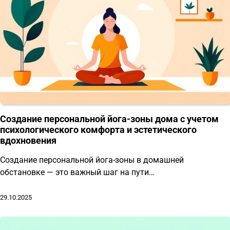
Создание персональной йога-зоны дома с учетом
психологического комфорта и эстетического
вдохновения
Создание персональной йога-зоны в домашней
обстановке — это важный шаг на пути…
29.10.2025