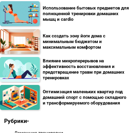
Использование бытовых предметов для
полноценной тренировки домашних
мышц и cardio
Как создать зону йоги дома с
минимальным бюджетом и
максимальным комфортом
Влияние микроперерывов на
эффективность восстановления и
предотвращение травм при домашних
тренировках
Оптимизация маленьких квартир под
домашний спорт с помощью складного
и трансформируемого оборудования
Рубрики