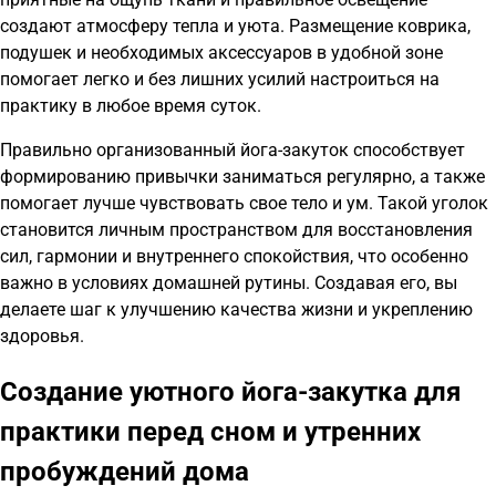
создают атмосферу тепла и уюта. Размещение коврика,
подушек и необходимых аксессуаров в удобной зоне
помогает легко и без лишних усилий настроиться на
практику в любое время суток.
Правильно организованный йога-закуток способствует
формированию привычки заниматься регулярно, а также
помогает лучше чувствовать свое тело и ум. Такой уголок
становится личным пространством для восстановления
сил, гармонии и внутреннего спокойствия, что особенно
важно в условиях домашней рутины. Создавая его, вы
делаете шаг к улучшению качества жизни и укреплению
здоровья.
Создание уютного йога-закутка для
практики перед сном и утренних
пробуждений дома