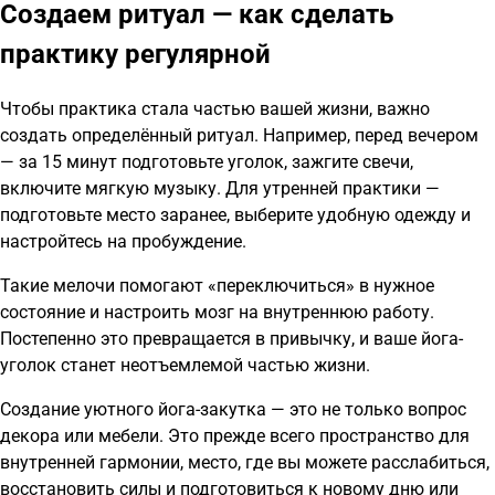
Создаем ритуал — как сделать
практику регулярной
Чтобы практика стала частью вашей жизни, важно
создать определённый ритуал. Например, перед вечером
— за 15 минут подготовьте уголок, зажгите свечи,
включите мягкую музыку. Для утренней практики —
подготовьте место заранее, выберите удобную одежду и
настройтесь на пробуждение.
Такие мелочи помогают «переключиться» в нужное
состояние и настроить мозг на внутреннюю работу.
Постепенно это превращается в привычку, и ваше йога-
уголок станет неотъемлемой частью жизни.
Создание уютного йога-закутка — это не только вопрос
декора или мебели. Это прежде всего пространство для
внутренней гармонии, место, где вы можете расслабиться,
восстановить силы и подготовиться к новому дню или