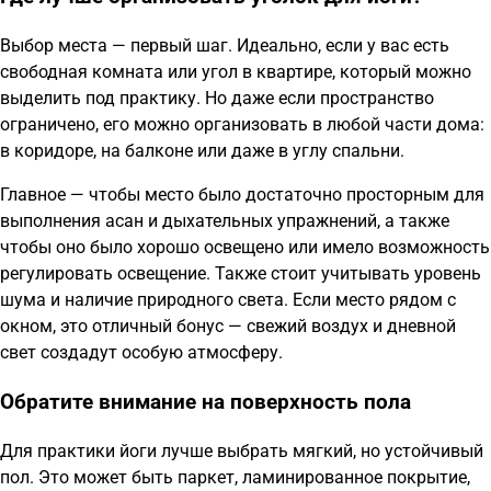
Выбор места — первый шаг. Идеально, если у вас есть
свободная комната или угол в квартире, который можно
выделить под практику. Но даже если пространство
ограничено, его можно организовать в любой части дома:
в коридоре, на балконе или даже в углу спальни.
Главное — чтобы место было достаточно просторным для
выполнения асан и дыхательных упражнений, а также
чтобы оно было хорошо освещено или имело возможность
регулировать освещение. Также стоит учитывать уровень
шума и наличие природного света. Если место рядом с
окном, это отличный бонус — свежий воздух и дневной
свет создадут особую атмосферу.
Обратите внимание на поверхность пола
Для практики йоги лучше выбрать мягкий, но устойчивый
пол. Это может быть паркет, ламинированное покрытие,