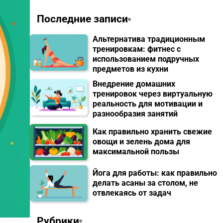
Последние записи
Альтернатива традиционным
тренировкам: фитнес с
использованием подручных
предметов из кухни
Внедрение домашних
тренировок через виртуальную
реальность для мотивации и
разнообразия занятий
Как правильно хранить свежие
овощи и зелень дома для
максимальной пользы
Йога для работы: как правильно
делать асаны за столом, не
отвлекаясь от задач
Рубрики