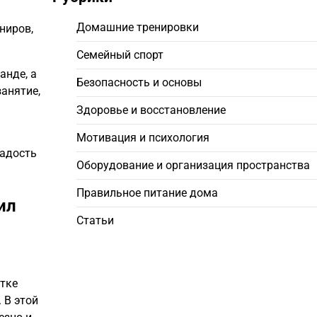
Домашние тренировки
ниров,
Семейный спорт
анде, а
Безопасность и основы
анятие,
Здоровье и восстановление
Мотивация и психология
радость
Оборудование и организация пространства
Правильное питание дома
ил
Статьи
отке
 В этой