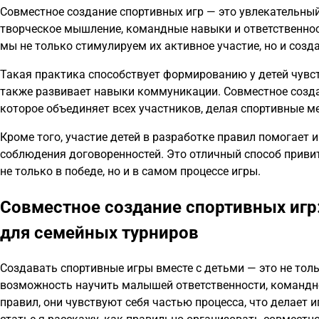
Совместное создание спортивных игр — это увлекательный
творческое мышление, командные навыки и ответственност
мы не только стимулируем их активное участие, но и соз
Такая практика способствует формированию у детей чувст
также развивает навыки коммуникации. Совместное создан
которое объединяет всех участников, делая спортивные 
Кроме того, участие детей в разработке правил помогает 
соблюдения договоренностей. Это отличный способ приви
не только в победе, но и в самом процессе игры.
Совместное создание спортивных игр:
для семейных турниров
Создавать спортивные игры вместе с детьми — это не толь
возможность научить малышей ответственности, командно
правил, они чувствуют себя частью процесса, что делает и