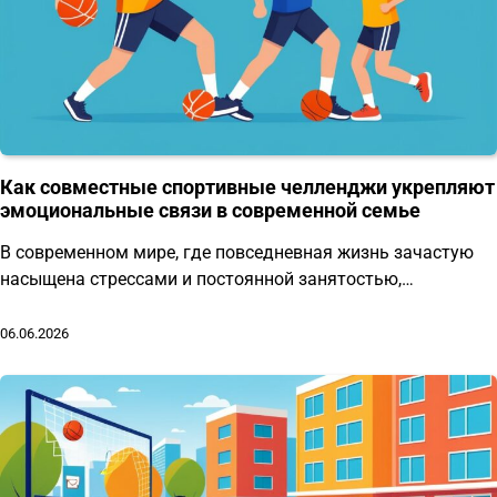
Как совместные спортивные челленджи укрепляют
эмоциональные связи в современной семье
В современном мире, где повседневная жизнь зачастую
насыщена стрессами и постоянной занятостью,…
06.06.2026