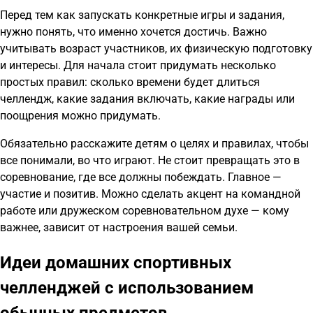
Перед тем как запускать конкретные игры и задания,
нужно понять, что именно хочется достичь. Важно
учитывать возраст участников, их физическую подготовку
и интересы. Для начала стоит придумать несколько
простых правил: сколько времени будет длиться
челлендж, какие задания включать, какие награды или
поощрения можно придумать.
Обязательно расскажите детям о целях и правилах, чтобы
все понимали, во что играют. Не стоит превращать это в
соревнование, где все должны побеждать. Главное —
участие и позитив. Можно сделать акцент на командной
работе или дружеском соревновательном духе — кому
важнее, зависит от настроения вашей семьи.
Идеи домашних спортивных
челленджей с использованием
обычных предметов