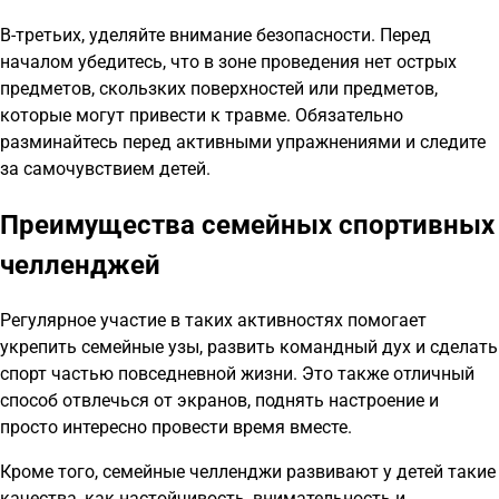
В-третьих, уделяйте внимание безопасности. Перед
началом убедитесь, что в зоне проведения нет острых
предметов, скользких поверхностей или предметов,
которые могут привести к травме. Обязательно
разминайтесь перед активными упражнениями и следите
за самочувствием детей.
Преимущества семейных спортивных
челленджей
Регулярное участие в таких активностях помогает
укрепить семейные узы, развить командный дух и сделать
спорт частью повседневной жизни. Это также отличный
способ отвлечься от экранов, поднять настроение и
просто интересно провести время вместе.
Кроме того, семейные челленджи развивают у детей такие
качества, как настойчивость, внимательность и