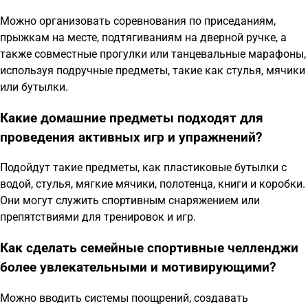
Можно организовать соревнования по приседаниям,
прыжкам на месте, подтягиваниям на дверной ручке, а
также совместные прогулки или танцевальные марафоны,
используя подручные предметы, такие как стулья, мячики
или бутылки.
Какие домашние предметы подходят для
проведения активных игр и упражнений?
Подойдут такие предметы, как пластиковые бутылки с
водой, стулья, мягкие мячики, полотенца, книги и коробки.
Они могут служить спортивным снаряжением или
препятствиями для тренировок и игр.
Как сделать семейные спортивные челленджи
более увлекательными и мотивирующими?
Можно вводить системы поощрений, создавать