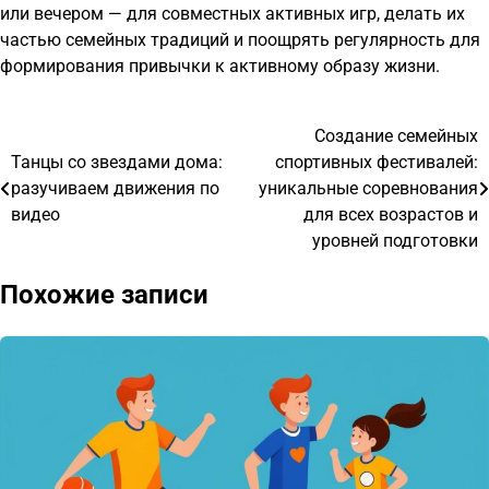
или вечером — для совместных активных игр, делать их
частью семейных традиций и поощрять регулярность для
формирования привычки к активному образу жизни.
Создание семейных
Навигация
Танцы со звездами дома:
спортивных фестивалей:
по
разучиваем движения по
уникальные соревнования
видео
для всех возрастов и
записям
уровней подготовки
Похожие записи