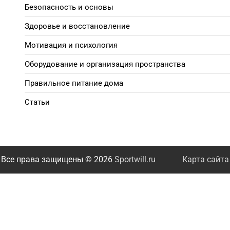
Безопасность и основы
Здоровье и восстановление
Мотивация и психология
Оборудование и организация пространства
Правильное питание дома
Статьи
Все права защищены © 2026
Sportwill.ru
Карта сайта