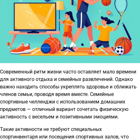
Современный ритм жизни часто оставляет мало времени
для активного отдыха и семейных развлечений. Однако
важно находить способы укреплять здоровье и сближать
членов семьи, проводя время вместе. Семейные
спортивные челленджи с использованием домашних
предметов — отличный вариант сочетать физическую
активность с весельем и позитивными эмоциями.
Такие активности не требуют специальных
спортинвентаря или посещения спортивных залов, что