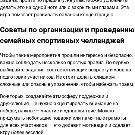
Задача: пройти по предмету, не упав. Можно усложнить —
делать это на одной ноге или с закрытыми глазами. Эта
игра помогает развивать баланс и концентрацию.
Советы по организации и проведению
семейных спортивных челленджей
Чтобы такие мероприятия прошли интересно и безопасно,
важно соблюдать несколько простых правил. Во-первых,
выбирайте задания, соответствующие возрасту и уровню
подготовки участников. Не стоит делать слишком
сложные или опасные упражнения, чтобы избежать травм.
Во-вторых, создавайте атмосферу поддержки и
дружелюбия. Не нужно акцентировать внимание на
победе, важнее — участие и удовольствие. Можно
придумать небольшие подарки или памятные грамоты
для всех участников — это добавит мотивации и сделает
игру более веселой.