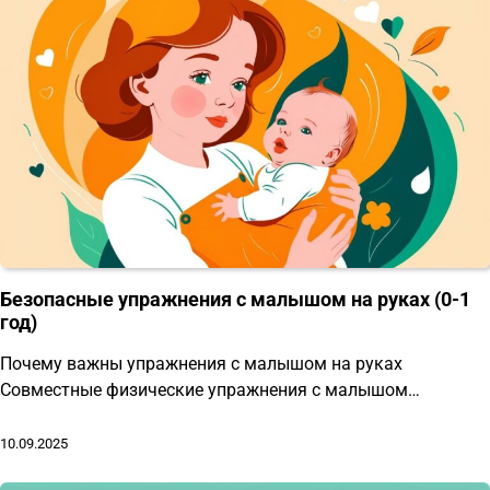
Безопасные упражнения с малышом на руках (0-1
год)
Почему важны упражнения с малышом на руках
Совместные физические упражнения с малышом…
10.09.2025