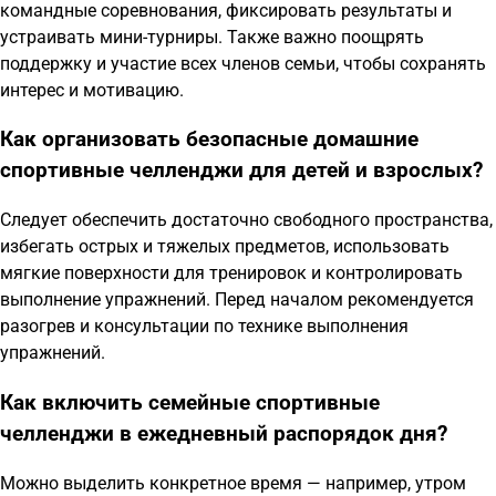
командные соревнования, фиксировать результаты и
устраивать мини-турниры. Также важно поощрять
поддержку и участие всех членов семьи, чтобы сохранять
интерес и мотивацию.
Как организовать безопасные домашние
спортивные челленджи для детей и взрослых?
Следует обеспечить достаточно свободного пространства,
избегать острых и тяжелых предметов, использовать
мягкие поверхности для тренировок и контролировать
выполнение упражнений. Перед началом рекомендуется
разогрев и консультации по технике выполнения
упражнений.
Как включить семейные спортивные
челленджи в ежедневный распорядок дня?
Можно выделить конкретное время — например, утром