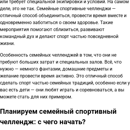
или требует специальной экипировки и условий. На самом
деле, это не так. Семейные спортивные челленджи —
отличный способ объединиться, провести время вместе и
одновременно заботиться о своем здоровье. Такие
мероприятия помогают сблизиться, развивают
командный дух и делают спорт частью повседневной
жизни.
Особенность семейных челленджей в том, что они не
требуют больших затрат и специальных залов. Всё, что
нужно — немного фантазии, домашние предметы и
желание провести время активно. Это отличный способ
сделать спорт частью семейных традиций, особенно если у
вас есть дети — они любят играть и соревноваться, а вы
можете стать для них примером.
Планируем семейный спортивный
челлендж: с чего начать?