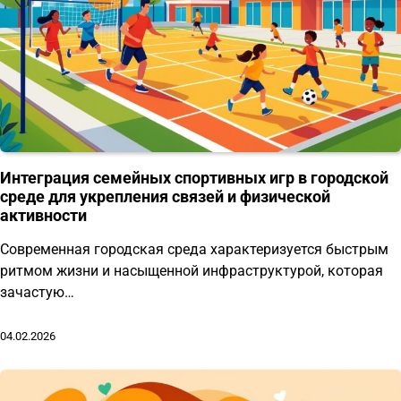
Интеграция семейных спортивных игр в городской
среде для укрепления связей и физической
активности
Современная городская среда характеризуется быстрым
ритмом жизни и насыщенной инфраструктурой, которая
зачастую…
04.02.2026