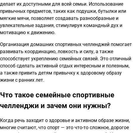
делает их доступными для всей семьи. Использование
привычных предметов, таких как подушки, бутылки или
мягкие мячи, позволяет создавать разнообразные и
увлекательные задания, стимулируя командный дух и
мотивацию к движению.
Организация домашних спортивных челленджей помогает
развивать координацию, ловкость и силу, а также
способствует укреплению семейных связей. Это отличный
способ сделать активный отдых интересным и полезным,
а также привить детям привычку к здоровому образу
жизни с ранних лет.
Что такое семейные спортивные
челленджи и зачем они нужны?
Когда речь заходит о здоровье и активном образе жизни,
многие считают, что спорт — это что-то сложное, дорогое