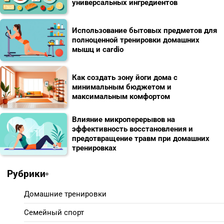
универсальных ингредиентов
Использование бытовых предметов для
полноценной тренировки домашних
мышц и cardio
Как создать зону йоги дома с
минимальным бюджетом и
максимальным комфортом
Влияние микроперерывов на
эффективность восстановления и
предотвращение травм при домашних
тренировках
Рубрики
Домашние тренировки
Семейный спорт