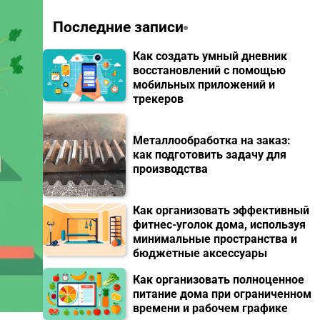
Последние записи
Как создать умный дневник
восстановлений с помощью
мобильных приложений и
трекеров
Металлообработка на заказ:
как подготовить задачу для
производства
Как организовать эффективный
фитнес-уголок дома, используя
минимальные пространства и
бюджетные аксессуары
Как организовать полноценное
питание дома при ограниченном
времени и рабочем графике