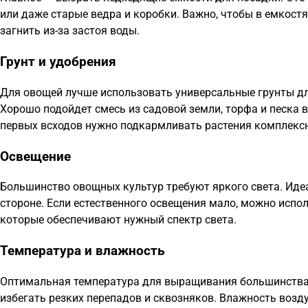
или даже старые ведра и коробки. Важно, чтобы в емкост
загнить из-за застоя воды.
Грунт и удобрения
Для овощей лучше использовать универсальные грунты дл
Хорошо подойдет смесь из садовой земли, торфа и песка 
первых всходов нужно подкармливать растения комплекс
Освещение
Большинство овощных культур требуют яркого света. Ид
стороне. Если естественного освещения мало, можно исп
которые обеспечивают нужный спектр света.
Температура и влажность
Оптимальная температура для выращивания большинства 
избегать резких перепадов и сквозняков. Влажность воз