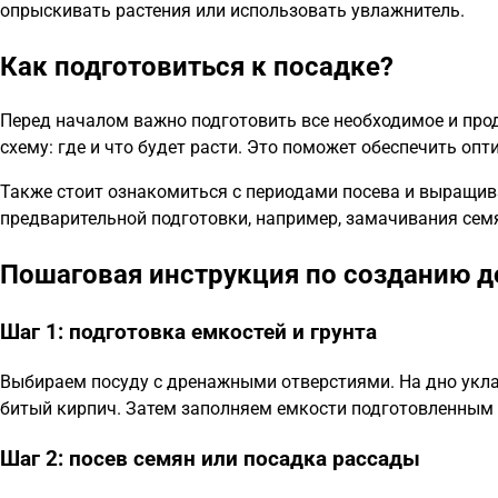
опрыскивать растения или использовать увлажнитель.
Как подготовиться к посадке?
Перед началом важно подготовить все необходимое и про
схему: где и что будет расти. Это поможет обеспечить оп
Также стоит ознакомиться с периодами посева и выращив
предварительной подготовки, например, замачивания сем
Пошаговая инструкция по созданию 
Шаг 1: подготовка емкостей и грунта
Выбираем посуду с дренажными отверстиями. На дно укла
битый кирпич. Затем заполняем емкости подготовленным 
Шаг 2: посев семян или посадка рассады