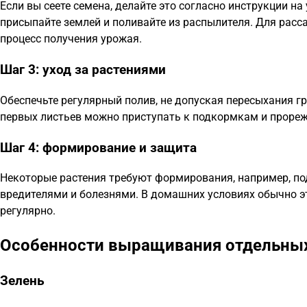
Если вы сеете семена, делайте это согласно инструкции на
присыпайте землей и поливайте из распылителя. Для расс
процесс получения урожая.
Шаг 3: уход за растениями
Обеспечьте регулярный полив, не допуская пересыхания гр
первых листьев можно приступать к подкормкам и проре
Шаг 4: формирование и защита
Некоторые растения требуют формирования, например, по
вредителями и болезнями. В домашних условиях обычно эт
регулярно.
Особенности выращивания отдельных
Зелень