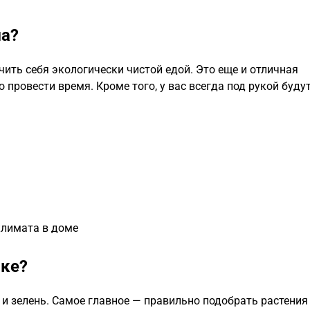
а?
ить себя экологически чистой едой. Это еще и отличная
провести время. Кроме того, у вас всегда под рукой буду
климата в доме
ке?
и зелень. Самое главное — правильно подобрать растения