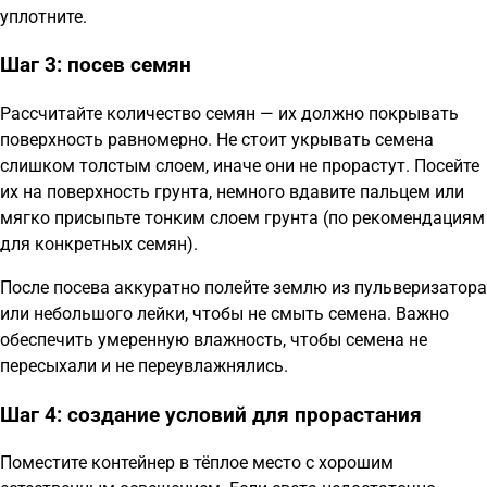
уплотните.
Шаг 3: посев семян
Рассчитайте количество семян — их должно покрывать
поверхность равномерно. Не стоит укрывать семена
слишком толстым слоем, иначе они не прорастут. Посейте
их на поверхность грунта, немного вдавите пальцем или
мягко присыпьте тонким слоем грунта (по рекомендациям
для конкретных семян).
После посева аккуратно полейте землю из пульверизатора
или небольшого лейки, чтобы не смыть семена. Важно
обеспечить умеренную влажность, чтобы семена не
пересыхали и не переувлажнялись.
Шаг 4: создание условий для прорастания
Поместите контейнер в тёплое место с хорошим