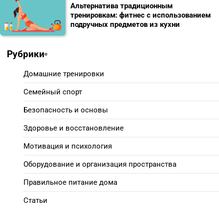
Альтернатива традиционным
тренировкам: фитнес с использованием
подручных предметов из кухни
Рубрики
Домашние тренировки
Семейный спорт
Безопасность и основы
Здоровье и восстановление
Мотивация и психология
Оборудование и организация пространства
Правильное питание дома
Статьи