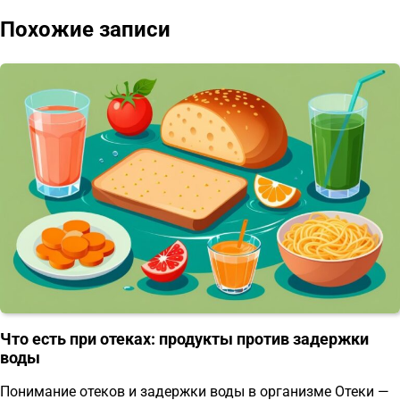
Похожие записи
Что есть при отеках: продукты против задержки
воды
Понимание отеков и задержки воды в организме Отеки —