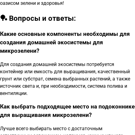
оазисом зелени и здоровья!
🏓 Вопросы и ответы:
Какие основные компоненты необходимы для
создания домашней экосистемы для
микрозелени?
Для создания домашней экосистемы потребуется
контейнер или емкость для выращивания, качественный
грунт или субстрат, семена выбранных растений, а также
источник света и, при необходимости, система полива и
вентиляции.
Как выбрать подходящее место на подоконнике
для выращивания микрозелени?
Лучше всего выбирать место с достаточным