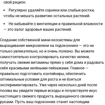
свой рацион.
Регулярно удаляйте сорняки или слабые ростки,
чтобы не мешать развитию остальных растений.
Не забывайте о вентиляции и правильной влажности
— это залог здоровья ваших растений.
Создание собственной мини-экосистемы для
выращивания микрозелени на подоконнике — это не
только увлекательно, но и очень полезно. Вы можете
самостоятельно контролировать качество зелени,
получать свежие витамины прямо у себя дома и радовать
себя красивыми зелёными пейзажами. Главное —
правильно подготовить контейнеры, обеспечить
оптимальные условия для роста и не бояться
экспериментировать. Уже через несколько дней после
посева вы увидите первые всходы и почувствуете вкус
настоящего свежего продукта, выращенного своими
руками. Пусть ваш подоконник станет настоящим