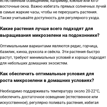
естественным освещением, например, южные или юго-
восточные окна. Важно избегать прямых солнечных лучей
в самые жаркие часы, чтобы не пересушить растения.
Также учитывайте доступность для регулярного ухода.
Какие растения лучше всего подходят для
выращивания микрозелени на подоконнике?
Оптимальными вариантами являются редис, горчица,
базилик, кинза, руккола и свёкла. Эти растения быстро
растут, требуют минимальных условий и хорошо подходят
для небольших домашних экосистем.
Как обеспечить оптимальные условия для
роста микрозелени в домашних условиях?
Необходимо поддерживать температуру около 20-22°C,
обеспечить достаточное освещение (естественное или
искусственное), регулярно поливать растения, избегая