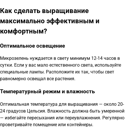
Как сделать выращивание
максимально эффективным и
комфортным?
Оптимальное освещение
Микрозелень нуждается в свету минимум 12-14 часов в
сутки. Если у вас мало естественного света, используйте
специальные лампы. Расположите их так, чтобы свет
равномерно освещал все растения.
Температурный режим и влажность
Оптимальная температура для выращивания — около 20-
24 градусов Цельсия. Влажность должна быть умеренной
— избегайте пересыхания или переувлажнения. Регулярно
проветривайте помещение или контейнеры.