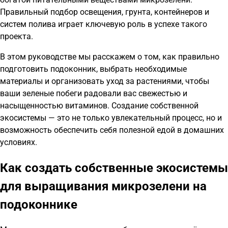
Правильный подбор освещения, грунта, контейнеров и
систем полива играет ключевую роль в успехе такого
проекта.
В этом руководстве мы расскажем о том, как правильно
подготовить подоконник, выбрать необходимые
материалы и организовать уход за растениями, чтобы
ваши зеленые побеги радовали вас свежестью и
насыщенностью витаминов. Создание собственной
экосистемы — это не только увлекательный процесс, но и
возможность обеспечить себя полезной едой в домашних
условиях.
Как создать собственные экосистемы
для выращивания микрозелени на
подоконнике