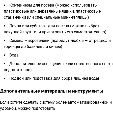
Контейнеры для посева (можно использовать
пластиковые или деревянные ящики, пластиковые
стаканчики или специальные мини-теплицы)
Почва или субстрат для посева (можно выбрать
покупной грунт или приготовить его самостоятельно)
Семена микрозелени (подойдут любые — от редиса и
горчицы до базилика и кинзы)
Вода
Дополнительное освещение (если естественного света
недостаточно)
Поддон или подставка для сбора лишней воды
Дополнительные материалы и инструменты
Если хотите сделать систему более автоматизированной и
удобной, можно подготовить: