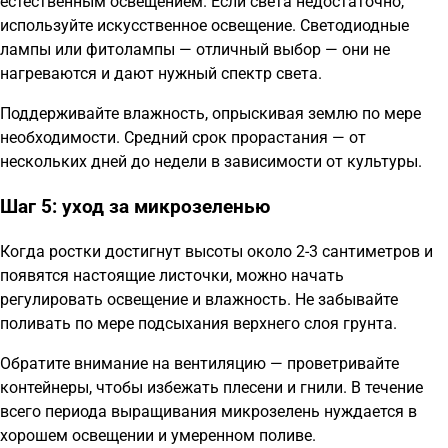
естественным освещением. Если света недостаточно,
используйте искусственное освещение. Светодиодные
лампы или фитолампы — отличный выбор — они не
нагреваются и дают нужный спектр света.
Поддерживайте влажность, опрыскивая землю по мере
необходимости. Средний срок прорастания — от
нескольких дней до недели в зависимости от культуры.
Шаг 5: уход за микрозеленью
Когда ростки достигнут высоты около 2-3 сантиметров и
появятся настоящие листочки, можно начать
регулировать освещение и влажность. Не забывайте
поливать по мере подсыхания верхнего слоя грунта.
Обратите внимание на вентиляцию — проветривайте
контейнеры, чтобы избежать плесени и гнили. В течение
всего периода выращивания микрозелень нуждается в
хорошем освещении и умеренном поливе.