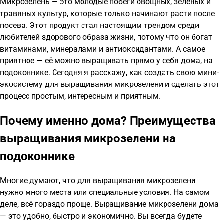
Микрозелень — это молодые побеги овощных, зелёных и
травяных культур, которые только начинают расти после
посева. Этот продукт стал настоящим трендом среди
любителей здорового образа жизни, потому что он богат
витаминами, минералами и антиоксидантами. А самое
приятное — её можно выращивать прямо у себя дома, на
подоконнике. Сегодня я расскажу, как создать свою мини-
экосистему для выращивания микрозелени и сделать этот
процесс простым, интересным и приятным.
Почему именно дома? Преимущества
выращивания микрозелени на
подоконнике
Многие думают, что для выращивания микрозелени
нужно много места или специальные условия. На самом
деле, всё гораздо проще. Выращивание микрозелени дома
— это удобно, быстро и экономично. Вы всегда будете