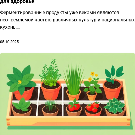
для здоровья
Ферментированные продукты уже веками являются
неотъемлемой частью различных культур и национальных
кухонь,…
05.10.2025