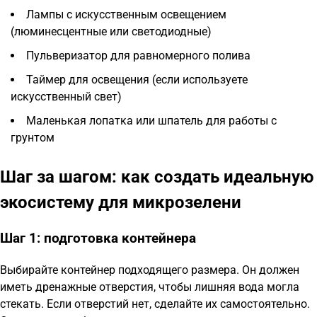
Лампы с искусственным освещением
(люминесцентные или светодиодные)
Пульверизатор для равномерного полива
Таймер для освещения (если используете
искусственный свет)
Маленькая лопатка или шпатель для работы с
грунтом
Шаг за шагом: как создать идеальную
экосистему для микрозелени
Шаг 1: подготовка контейнера
Выбирайте контейнер подходящего размера. Он должен
иметь дренажные отверстия, чтобы лишняя вода могла
стекать. Если отверстий нет, сделайте их самостоятельно.