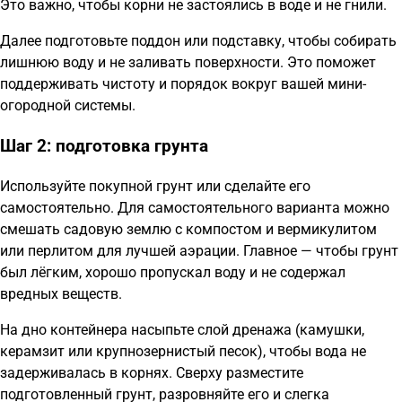
Это важно, чтобы корни не застоялись в воде и не гнили.
Далее подготовьте поддон или подставку, чтобы собирать
лишнюю воду и не заливать поверхности. Это поможет
поддерживать чистоту и порядок вокруг вашей мини-
огородной системы.
Шаг 2: подготовка грунта
Используйте покупной грунт или сделайте его
самостоятельно. Для самостоятельного варианта можно
смешать садовую землю с компостом и вермикулитом
или перлитом для лучшей аэрации. Главное — чтобы грунт
был лёгким, хорошо пропускал воду и не содержал
вредных веществ.
На дно контейнера насыпьте слой дренажа (камушки,
керамзит или крупнозернистый песок), чтобы вода не
задерживалась в корнях. Сверху разместите
подготовленный грунт, разровняйте его и слегка