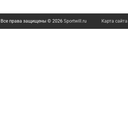
Все права защищены © 2026
Sportwill.ru
Карта сайта