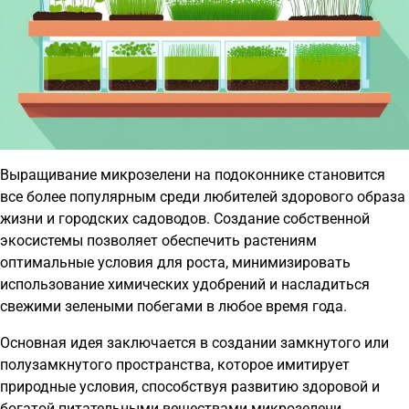
Выращивание микрозелени на подоконнике становится
все более популярным среди любителей здорового образа
жизни и городских садоводов. Создание собственной
экосистемы позволяет обеспечить растениям
оптимальные условия для роста, минимизировать
использование химических удобрений и насладиться
свежими зелеными побегами в любое время года.
Основная идея заключается в создании замкнутого или
полузамкнутого пространства, которое имитирует
природные условия, способствуя развитию здоровой и
богатой питательными веществами микрозелени.