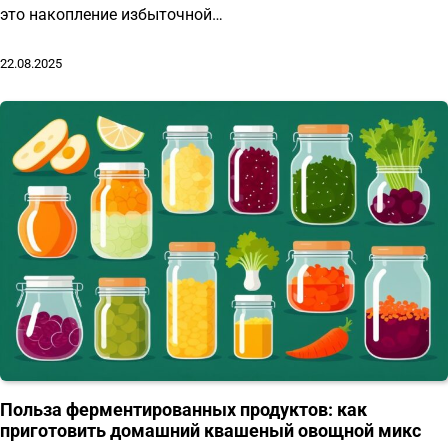
это накопление избыточной…
22.08.2025
Польза ферментированных продуктов: как
приготовить домашний квашеный овощной микс