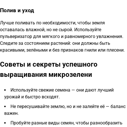
Полив и уход
Лучше поливать по необходимости, чтобы земля
оставалась влажной, но не сырой. Используйте
пульверизатор для мягкого и равномерного увлажнения.
Следите за состоянием растений: они должны быть
красивыми, зелёными и без признаков гнили или плесени.
Советы и секреты успешного
выращивания микрозелени
Используйте свежие семена — они дают лучший
урожай и быстро всходят.
Не пересушивайте землю, но и не залейте её — баланс
важен.
Пробуйте разные виды семян, чтобы разнообразить