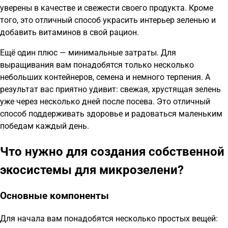
уверены в качестве и свежести своего продукта. Кроме
того, это отличный способ украсить интерьер зеленью и
добавить витаминов в свой рацион.
Ещё один плюс — минимальные затраты. Для
выращивания вам понадобятся только несколько
небольших контейнеров, семена и немного терпения. А
результат вас приятно удивит: свежая, хрустящая зелень
уже через несколько дней после посева. Это отличный
способ поддерживать здоровье и радоваться маленьким
победам каждый день.
Что нужно для создания собственной
экосистемы для микрозелени?
Основные компоненты
Для начала вам понадобятся несколько простых вещей: