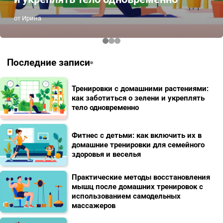
от Ирина
Последние записи
Тренировки с домашними растениями:
как заботиться о зелени и укреплять
тело одновременно
Фитнес с детьми: как включить их в
домашние тренировки для семейного
здоровья и веселья
Практические методы восстановления
мышц после домашних тренировок с
использованием самодельных
массажеров