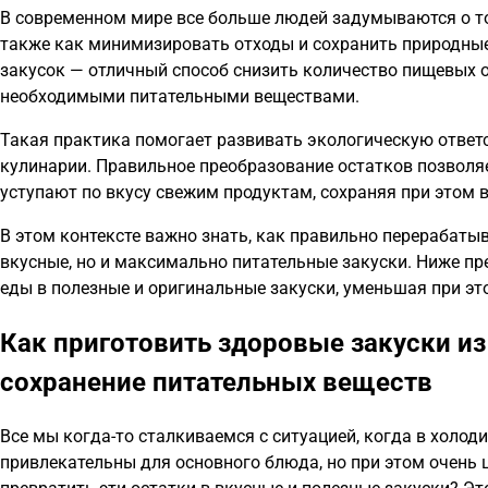
В современном мире все больше людей задумываются о том
также как минимизировать отходы и сохранить природные
закусок — отличный способ снизить количество пищевых 
необходимыми питательными веществами.
Такая практика помогает развивать экологическую ответс
кулинарии. Правильное преобразование остатков позволя
уступают по вкусу свежим продуктам, сохраняя при этом в
В этом контексте важно знать, как правильно перерабаты
вкусные, но и максимально питательные закуски. Ниже пр
еды в полезные и оригинальные закуски, уменьшая при э
Как приготовить здоровые закуски из
сохранение питательных веществ
Все мы когда-то сталкиваемся с ситуацией, когда в холод
привлекательны для основного блюда, но при этом очень 