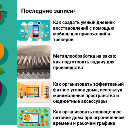
Последние записи
Как создать умный дневник
восстановлений с помощью
мобильных приложений и
трекеров
Металлообработка на заказ:
как подготовить задачу для
производства
Как организовать эффективный
фитнес-уголок дома, используя
минимальные пространства и
бюджетные аксессуары
Как организовать полноценное
питание дома при ограниченном
времени и рабочем графике