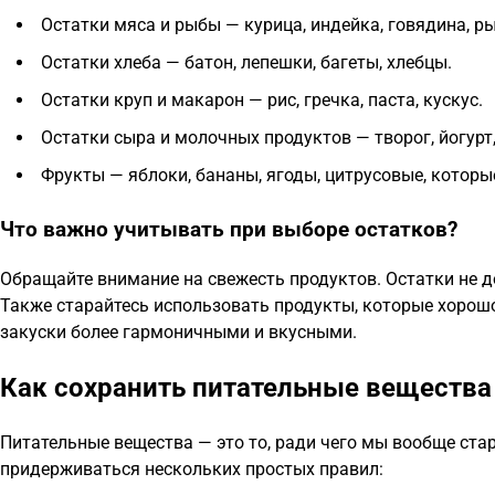
Остатки мяса и рыбы — курица, индейка, говядина, ры
Остатки хлеба — батон, лепешки, багеты, хлебцы.
Остатки круп и макарон — рис, гречка, паста, кускус.
Остатки сыра и молочных продуктов — творог, йогурт
Фрукты — яблоки, бананы, ягоды, цитрусовые, которы
Что важно учитывать при выборе остатков?
Обращайте внимание на свежесть продуктов. Остатки не д
Также старайтесь использовать продукты, которые хорошо
закуски более гармоничными и вкусными.
Как сохранить питательные вещества
Питательные вещества — это то, ради чего мы вообще стар
придерживаться нескольких простых правил: