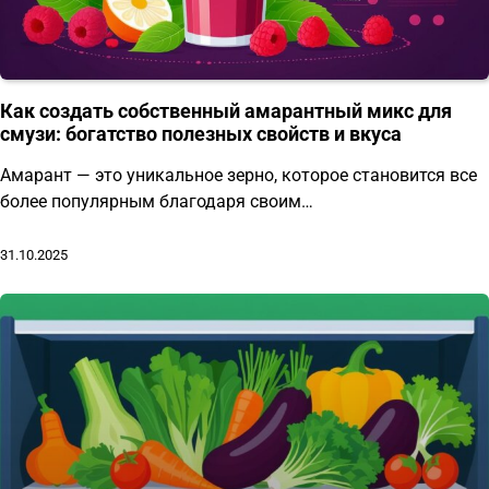
Как создать собственный амарантный микс для
смузи: богатство полезных свойств и вкуса
Амарант — это уникальное зерно, которое становится все
более популярным благодаря своим…
31.10.2025