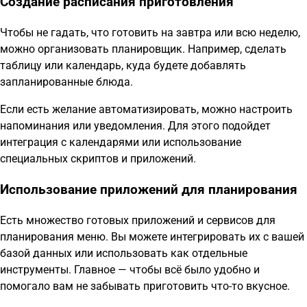
Создание расписания приготовления
Чтобы не гадать, что готовить на завтра или всю неделю,
можно организовать планировщик. Например, сделать
таблицу или календарь, куда будете добавлять
запланированные блюда.
Если есть желание автоматизировать, можно настроить
напоминания или уведомления. Для этого подойдет
интеграция с календарями или использование
специальных скриптов и приложений.
Использование приложений для планирования
Есть множество готовых приложений и сервисов для
планирования меню. Вы можете интегрировать их с вашей
базой данных или использовать как отдельные
инструменты. Главное — чтобы всё было удобно и
помогало вам не забывать приготовить что-то вкусное.