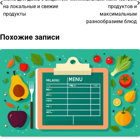
на локальные и свежие
продуктов и
записям
продукты
максимальным
разнообразием блюд
Похожие записи