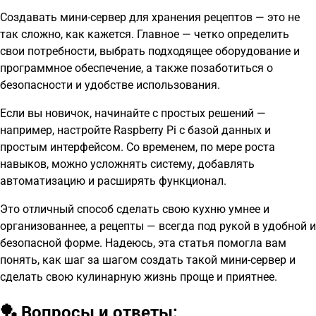
Создавать мини-сервер для хранения рецептов — это не
так сложно, как кажется. Главное — четко определить
свои потребности, выбрать подходящее оборудование и
программное обеспечение, а также позаботиться о
безопасности и удобстве использования.
Если вы новичок, начинайте с простых решений —
например, настройте Raspberry Pi с базой данных и
простым интерфейсом. Со временем, по мере роста
навыков, можно усложнять систему, добавлять
автоматизацию и расширять функционал.
Это отличный способ сделать свою кухню умнее и
организованнее, а рецепты — всегда под рукой в удобной и
безопасной форме. Надеюсь, эта статья помогла вам
понять, как шаг за шагом создать такой мини-сервер и
сделать свою кулинарную жизнь проще и приятнее.
🏓 Вопросы и ответы: