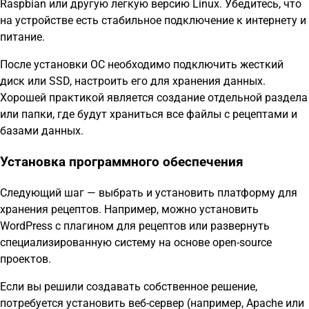
Raspbian или другую легкую версию Linux. Убедитесь, что
на устройстве есть стабильное подключение к интернету и
питание.
После установки ОС необходимо подключить жесткий
диск или SSD, настроить его для хранения данных.
Хорошей практикой является создание отдельной раздела
или папки, где будут храниться все файлы с рецептами и
базами данных.
Установка программного обеспечения
Следующий шаг — выбрать и установить платформу для
хранения рецептов. Например, можно установить
WordPress с плагином для рецептов или развернуть
специализированную систему на основе open-source
проектов.
Если вы решили создавать собственное решение,
потребуется установить веб-сервер (например, Apache или