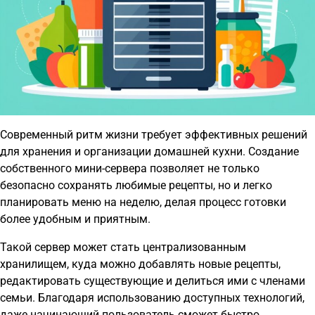
Современный ритм жизни требует эффективных решений
для хранения и организации домашней кухни. Создание
собственного мини-сервера позволяет не только
безопасно сохранять любимые рецепты, но и легко
планировать меню на неделю, делая процесс готовки
более удобным и приятным.
Такой сервер может стать централизованным
хранилищем, куда можно добавлять новые рецепты,
редактировать существующие и делиться ими с членами
семьи. Благодаря использованию доступных технологий,
даже начинающий пользователь сможет быстро