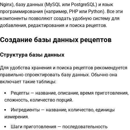
Nginx), базу данных (MySQL или PostgreSQL) и язык
программирования (например, PHP или Python). Все эти
компоненты позволяют создать удобную систему для
добавления, редактирования и поиска рецептов.
Создание базы данных рецептов
Структура базы данных
Для удобства хранения и поиска рецептов рекомендуется
правильно спроектировать базу данных. Обычно она
включает такие таблицы:
Рецепты — название, описание, время приготовления,
сложность, количество порций.
Ингредиенты — название, количество, единицы
измерения.
Шаги приготовления — последовательность