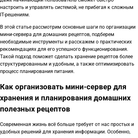
настроить и управлять системой, не прибегая к сложным
IT-решениям.
В этой статье рассмотрим основные шаги по организации
мини-сервера для домашних рецептов, подберем
необходимые инструменты и расскажем о практических
рекомендациях для его успешного функционирования.
Такой подход поможет сделать хранение рецептов более
структурированным и удобным, а также оптимизировать
процесс планирования питания.
Как организовать мини-сервер для
хранения и планирования домашних
полезных рецептов
Современная жизнь всё больше требует от нас простых и
удобных решений для хранения информации. Особенно,