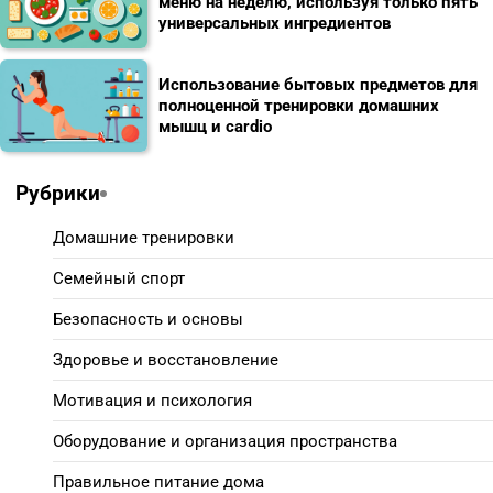
меню на неделю, используя только пять
универсальных ингредиентов
Использование бытовых предметов для
полноценной тренировки домашних
мышц и cardio
Рубрики
Домашние тренировки
Семейный спорт
Безопасность и основы
Здоровье и восстановление
Мотивация и психология
Оборудование и организация пространства
Правильное питание дома