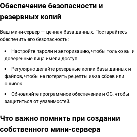
Обеспечение безопасности и
резервных копий
Ваш мини-сервер — ценная база данных. Постарайтесь
обеспечить его безопасность:
Настройте пароли и авторизацию, чтобы только вы и
доверенные лица имели доступ.
Регулярно делайте резервные копии базы данных и
файлов, чтобы не потерять рецепты из-за сбоев или
ошибок.
Обновляйте программное обеспечение и ОС, чтобы
защититься от уязвимостей.
Что важно помнить при создании
собственного мини-сервера