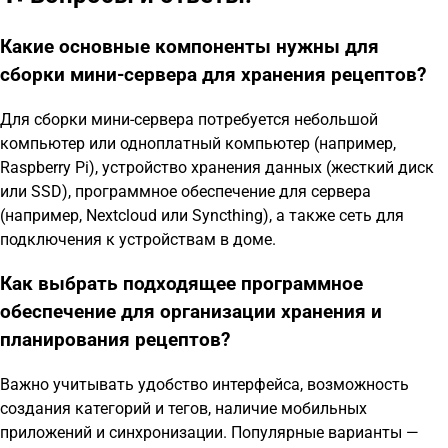
Какие основные компоненты нужны для
сборки мини-сервера для хранения рецептов?
Для сборки мини-сервера потребуется небольшой
компьютер или одноплатный компьютер (например,
Raspberry Pi), устройство хранения данных (жесткий диск
или SSD), программное обеспечение для сервера
(например, Nextcloud или Syncthing), а также сеть для
подключения к устройствам в доме.
Как выбрать подходящее программное
обеспечение для организации хранения и
планирования рецептов?
Важно учитывать удобство интерфейса, возможность
создания категорий и тегов, наличие мобильных
приложений и синхронизации. Популярные варианты —