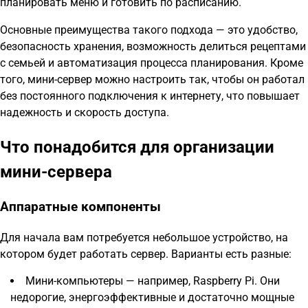
планировать меню и готовить по расписанию.
Основные преимущества такого подхода — это удобство,
безопасность хранения, возможность делиться рецептами
с семьей и автоматизация процесса планирования. Кроме
того, мини-сервер можно настроить так, чтобы он работал
без постоянного подключения к интернету, что повышает
надежность и скорость доступа.
Что понадобится для организации
мини-сервера
Аппаратные компоненты
Для начала вам потребуется небольшое устройство, на
котором будет работать сервер. Варианты есть разные:
Мини-компьютеры — например, Raspberry Pi. Они
недорогие, энергоэффективные и достаточно мощные