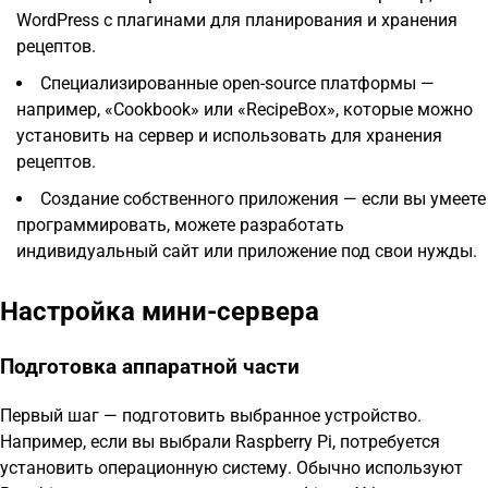
WordPress с плагинами для планирования и хранения
рецептов.
Специализированные open-source платформы —
например, «Cookbook» или «RecipeBox», которые можно
установить на сервер и использовать для хранения
рецептов.
Создание собственного приложения — если вы умеете
программировать, можете разработать
индивидуальный сайт или приложение под свои нужды.
Настройка мини-сервера
Подготовка аппаратной части
Первый шаг — подготовить выбранное устройство.
Например, если вы выбрали Raspberry Pi, потребуется
установить операционную систему. Обычно используют