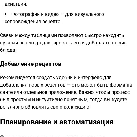
действий.
Фотографии и видео — для визуального
сопровождения рецепта.
Связи между таблицами позволяют быстро находить
нужный рецепт, редактировать его и добавлять новые
блюда.
Добавление рецептов
Рекомендуется создать удобный интерфейс для
добавления новых рецептов — это может быть форма на
сайте или отдельное приложение. Важно, чтобы процесс
был простым и интуитивно понятным, тогда вы будете
регулярно обновлять свою коллекцию.
Планирование и автоматизация