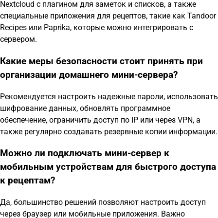
Nextcloud с плагином для заметок и списков, а также
специальные приложения для рецептов, такие как Tandoor
Recipes или Paprika, которые можно интегрировать с
сервером.
Какие меры безопасности стоит принять при
организации домашнего мини-сервера?
Рекомендуется настроить надежные пароли, использовать
шифрование данных, обновлять программное
обеспечение, ограничить доступ по IP или через VPN, а
также регулярно создавать резервные копии информации.
Можно ли подключать мини-сервер к
мобильным устройствам для быстрого доступа
к рецептам?
Да, большинство решений позволяют настроить доступ
через браузер или мобильные приложения. Важно