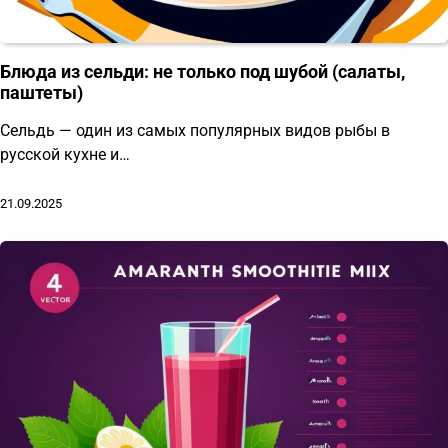
Блюда из сельди: не только под шубой (салаты,
паштеты)
Сельдь — один из самых популярных видов рыбы в
русской кухне и…
21.09.2025