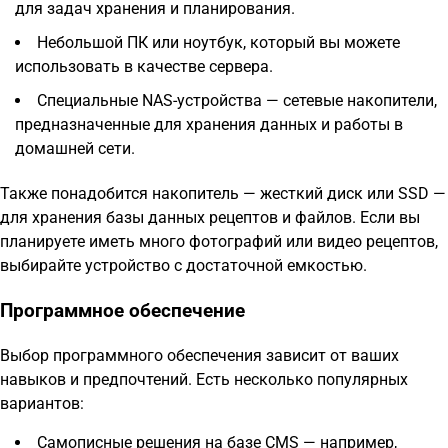
для задач хранения и планирования.
Небольшой ПК или ноутбук, который вы можете
использовать в качестве сервера.
Специальные NAS-устройства — сетевые накопители,
предназначенные для хранения данных и работы в
домашней сети.
Также понадобится накопитель — жесткий диск или SSD —
для хранения базы данных рецептов и файлов. Если вы
планируете иметь много фотографий или видео рецептов,
выбирайте устройство с достаточной емкостью.
Программное обеспечение
Выбор программного обеспечения зависит от ваших
навыков и предпочтений. Есть несколько популярных
вариантов:
Самописные решения на базе CMS — например,