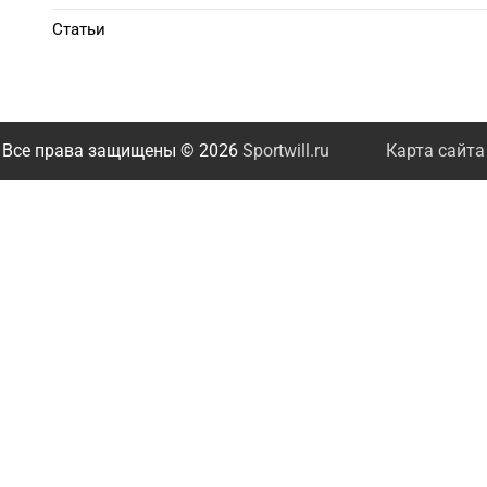
Статьи
Все права защищены © 2026
Sportwill.ru
Карта сайта