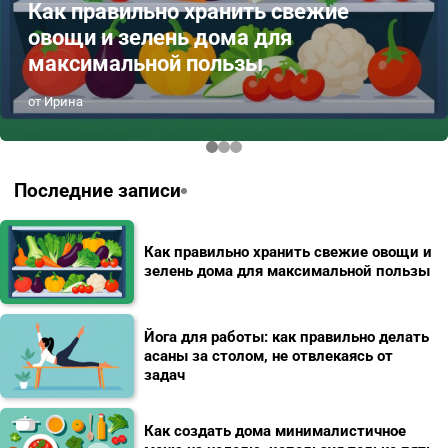
Как правильно хранить свежие
овощи и зелень дома для
максимальной пользы
от Ирина
Последние записи
Как правильно хранить свежие овощи и
зелень дома для максимальной пользы
Йога для работы: как правильно делать
асаны за столом, не отвлекаясь от
задач
Как создать дома минималистичное