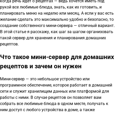
когда речь идет о рецептах — ведь хочется иметь под
рукой все любимые блюда, знать, как их готовить, и
планировать меню на неделю или месяц. А если у вас есть
желание сделать это максимально удобно и безопасно, то
создание собственного мини-сервера — отличный вариант.
В этой статье я расскажу, как шаг за шагом организовать
такой сервер для хранения и планирования домашних
рецептов.
Что такое мини-сервер для домашних
рецептов и зачем он нужен
Мини-сервер — это небольшое устройство или
программное обеспечение, которое работает в домашней
сети и служит хранилищем данных или платформой для
работы с ними. В случае рецептов он позволяет вам
собрать все любимые блюда в одном месте, получать к
ним доступ с любого устройства в доме, а также