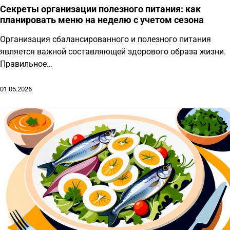
Секреты организации полезного питания: как
планировать меню на неделю с учетом сезона
Организация сбалансированного и полезного питания
является важной составляющей здорового образа жизни.
Правильное…
01.05.2026