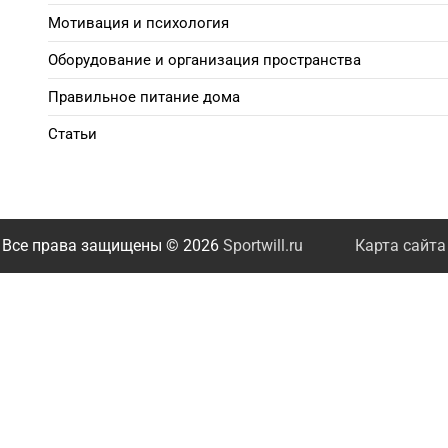
Мотивация и психология
Оборудование и организация пространства
Правильное питание дома
Статьи
Все права защищены © 2026
Sportwill.ru
Карта сайта