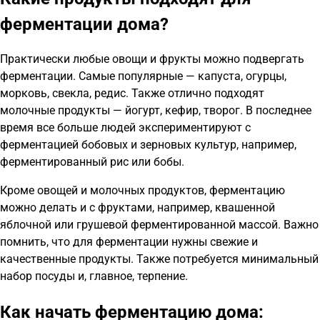
ферментации дома?
Практически любые овощи и фрукты можно подвергать
ферментации. Самые популярные — капуста, огурцы,
морковь, свекла, редис. Также отлично подходят
молочные продукты — йогурт, кефир, творог. В последнее
время все больше людей экспериментируют с
ферментацией бобовых и зерновых культур, например,
ферментированный рис или бобы.
Кроме овощей и молочных продуктов, ферментацию
можно делать и с фруктами, например, квашенной
яблочной или грушевой ферментированной массой. Важно
помнить, что для ферментации нужны свежие и
качественные продукты. Также потребуется минимальный
набор посуды и, главное, терпение.
Как начать ферментацию дома: