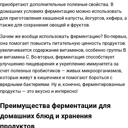
приобретают дополнительные полезные свойства. В
домашних условиях ферментацию можно использовать
для приготовления квашеной капусты, йогуртов, кефира, а
также для сохранения овощей и фруктов.
Зачем же вообще использовать ферментацию? Во-первых,
она помогает повысить питательную ценность продуктов:
увеличивается содержание витаминов, особенно группы B
и витамина C. Во-вторых, ферментация способствует
улучшению пищеварения и укреплению иммунитета за
счет полезных пробиотиков — живых микроорганизмов,
которые живут в кишечнике и помогают бороться с
вредными бактериями. Ну и, конечно, ферментированные
продукты — это вкусно и интересно!
Преимущества ферментации для
домашних блюд и хранения
продуктов