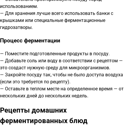
использованием.
— Для хранения лучше всего использовать банки с
крышками или специальные ферментационные
гидрозатворы.
Процесс ферментации
— Поместите подготовленные продукты в посуду.
— Добавьте соль или воду в соответствии с рецептом —
это создаст нужную среду для микроорганизмов.
— Закройте посуду так, чтобы не было доступа воздуха
(если это требуется по рецепту).
— Оставьте в теплом месте на определенное время — от
нескольких дней до нескольких недель.
Рецепты домашних
ферментированных блюд