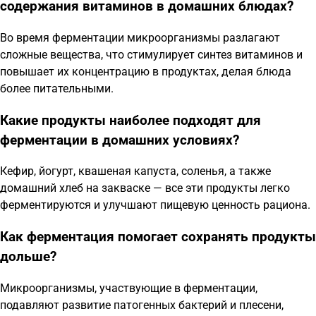
содержания витаминов в домашних блюдах?
Во время ферментации микроорганизмы разлагают
сложные вещества, что стимулирует синтез витаминов и
повышает их концентрацию в продуктах, делая блюда
более питательными.
Какие продукты наиболее подходят для
ферментации в домашних условиях?
Кефир, йогурт, квашеная капуста, соленья, а также
домашний хлеб на закваске — все эти продукты легко
ферментируются и улучшают пищевую ценность рациона.
Как ферментация помогает сохранять продукты
дольше?
Микроорганизмы, участвующие в ферментации,
подавляют развитие патогенных бактерий и плесени,