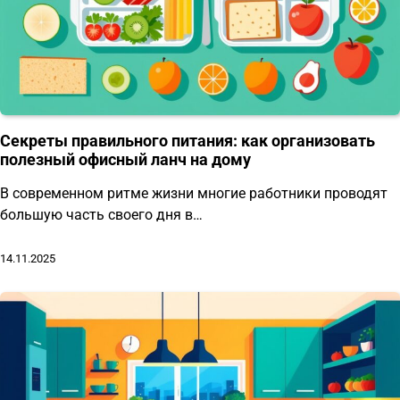
Секреты правильного питания: как организовать
полезный офисный ланч на дому
В современном ритме жизни многие работники проводят
большую часть своего дня в…
14.11.2025