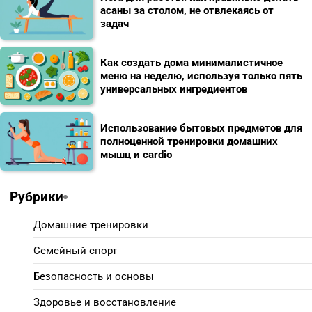
асаны за столом, не отвлекаясь от
задач
Как создать дома минималистичное
меню на неделю, используя только пять
универсальных ингредиентов
Использование бытовых предметов для
полноценной тренировки домашних
мышц и cardio
Рубрики
Домашние тренировки
Семейный спорт
Безопасность и основы
Здоровье и восстановление