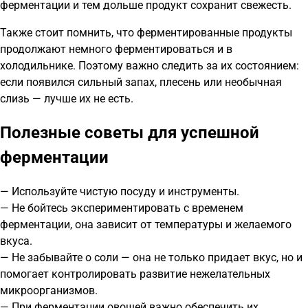
ферментации и тем дольше продукт сохранит свежесть.
Также стоит помнить, что ферментированные продукты
продолжают немного ферментироваться и в
холодильнике. Поэтому важно следить за их состоянием:
если появился сильный запах, плесень или необычная
слизь — лучше их не есть.
Полезные советы для успешной
ферментации
— Используйте чистую посуду и инструменты.
— Не бойтесь экспериментировать с временем
ферментации, она зависит от температуры и желаемого
вкуса.
— Не забывайте о соли — она не только придает вкус, но и
помогает контролировать развитие нежелательных
микроорганизмов.
— При ферментации овощей важно обеспечить их