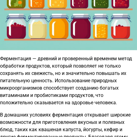
Ферментация — древний и проверенный временем метод
обработки продуктов, который позволяет не только
сохранять их свежесть, но и значительно повышать их
питательную ценность. Использование природных
микроорганизмов способствует созданию богатых
витаминами и пробиотиками продуктов, что
положительно сказывается на здоровье человека.
В домашних условиях ферментация открывает широкие
возможности для приготовления вкусных и полезных
блюд, таких как квашеная капуста, йогурты, кефир и
другие ферментированные продукты. Благодаря этому