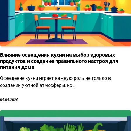
Влияние освещения кухни на выбор здоровых
продуктов и создание правильного настроя для
питания дома
Освещение кухни играет важную роль не только в
создании уютной атмосферы, но…
04.04.2026