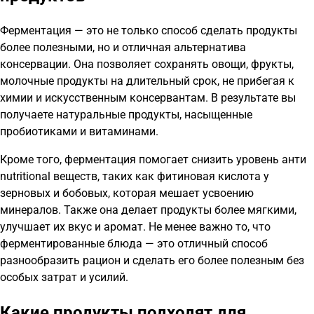
Ферментация — это не только способ сделать продукты
более полезными, но и отличная альтернатива
консервации. Она позволяет сохранять овощи, фрукты,
молочные продукты на длительный срок, не прибегая к
химии и искусственным консервантам. В результате вы
получаете натуральные продукты, насыщенные
пробиотиками и витаминами.
Кроме того, ферментация помогает снизить уровень анти
nutritional веществ, таких как фитиновая кислота у
зерновых и бобовых, которая мешает усвоению
минералов. Также она делает продукты более мягкими,
улучшает их вкус и аромат. Не менее важно то, что
ферментированные блюда — это отличный способ
разнообразить рацион и сделать его более полезным без
особых затрат и усилий.
Какие продукты подходят для