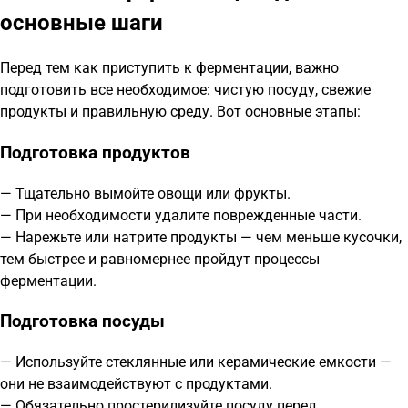
основные шаги
Перед тем как приступить к ферментации, важно
подготовить все необходимое: чистую посуду, свежие
продукты и правильную среду. Вот основные этапы:
Подготовка продуктов
— Тщательно вымойте овощи или фрукты.
— При необходимости удалите поврежденные части.
— Нарежьте или натрите продукты — чем меньше кусочки,
тем быстрее и равномернее пройдут процессы
ферментации.
Подготовка посуды
— Используйте стеклянные или керамические емкости —
они не взаимодействуют с продуктами.
— Обязательно простерилизуйте посуду перед