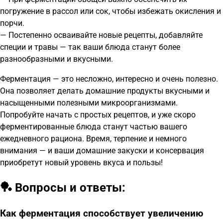
погружение в рассол или сок, чтобы избежать окисления и
порчи.
— Постепенно осваивайте новые рецепты, добавляйте
специи и травы — так ваши блюда станут более
разнообразными и вкусными.
Ферментация — это несложно, интересно и очень полезно.
Она позволяет делать домашние продукты вкусными и
насыщенными полезными микроорганизмами.
Попробуйте начать с простых рецептов, и уже скоро
ферментированные блюда станут частью вашего
ежедневного рациона. Время, терпение и немного
внимания — и ваши домашние закуски и консервация
приобретут новый уровень вкуса и пользы!
🏓 Вопросы и ответы:
Как ферментация способствует увеличению