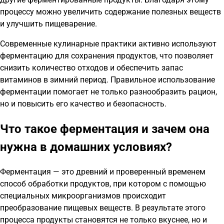
процессу можно увеличить содержание полезных веществ
и улучшить пищеварение.
Современные кулинарные практики активно используют
ферментацию для сохранения продуктов, что позволяет
снизить количество отходов и обеспечить запас
витаминов в зимний период. Правильное использование
ферментации помогает не только разнообразить рацион,
но и повысить его качество и безопасность.
Что такое ферментация и зачем она
нужна в домашних условиях?
Ферментация — это древний и проверенный временем
способ обработки продуктов, при котором с помощью
специальных микроорганизмов происходит
преобразование пищевых веществ. В результате этого
процесса продукты становятся не только вкуснее, но и