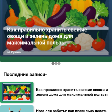
Как правильно хранить свежие
овощи и зелень дома для
максимальной пользы
от Ирина
Последние записи
Как правильно хранить свежие овощи и
зелень дома для максимальной пользы
Йога для работы: как правильно делать