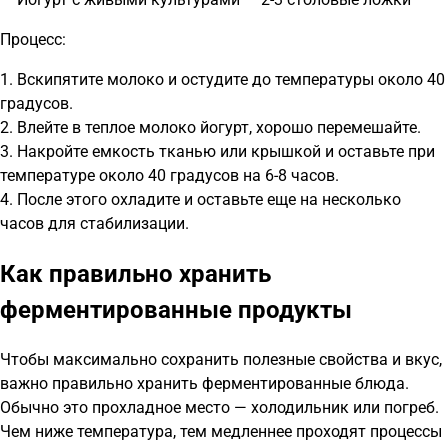
Процесс:
1. Вскипятите молоко и остудите до температуры около 40
градусов.
2. Влейте в теплое молоко йогурт, хорошо перемешайте.
3. Накройте емкость тканью или крышкой и оставьте при
температуре около 40 градусов на 6-8 часов.
4. После этого охладите и оставьте еще на несколько
часов для стабилизации.
Как правильно хранить
ферментированные продукты
Чтобы максимально сохранить полезные свойства и вкус,
важно правильно хранить ферментированные блюда.
Обычно это прохладное место — холодильник или погреб.
Чем ниже температура, тем медленнее проходят процессы