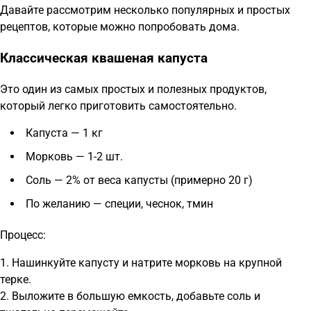
Давайте рассмотрим несколько популярных и простых
рецептов, которые можно попробовать дома.
Классическая квашеная капуста
Это один из самых простых и полезных продуктов,
который легко приготовить самостоятельно.
Капуста — 1 кг
Морковь — 1-2 шт.
Соль — 2% от веса капусты (примерно 20 г)
По желанию — специи, чеснок, тмин
Процесс:
1. Нашинкуйте капусту и натрите морковь на крупной
терке.
2. Выложите в большую емкость, добавьте соль и