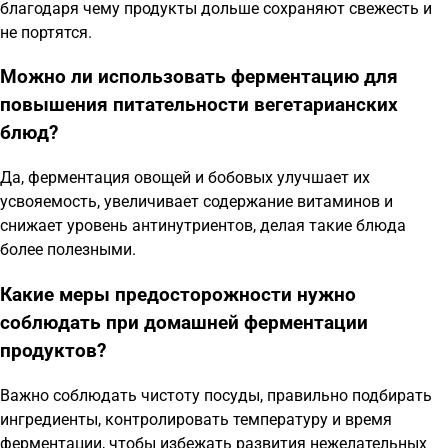
благодаря чему продукты дольше сохраняют свежесть и
не портятся.
Можно ли использовать ферментацию для
повышения питательности вегетарианских
блюд?
Да, ферментация овощей и бобовых улучшает их
усвояемость, увеличивает содержание витаминов и
снижает уровень антинутриентов, делая такие блюда
более полезными.
Какие меры предосторожности нужно
соблюдать при домашней ферментации
продуктов?
Важно соблюдать чистоту посуды, правильно подбирать
ингредиенты, контролировать температуру и время
ферментации, чтобы избежать развития нежелательных