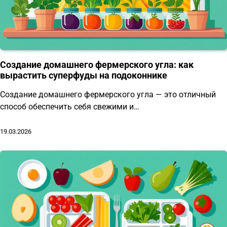
Создание домашнего фермерского угла: как
вырастить суперфуды на подоконнике
Создание домашнего фермерского угла — это отличный
способ обеспечить себя свежими и…
19.03.2026