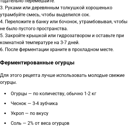
тщательно перемешайте.
3. Руками или деревянным толкушкой хорошенько
утрамбуйте смесь, чтобы выделился сок.
4. Переложите в банку или бочонок, утрамбовывая, чтобы
не было пустого пространства.
5. Закройте крышкой или гидрозатвором и оставьте при
комнатной температуре на 3-7 дней.
6. После ферментации храните в прохладном месте.
Ферментированные огурцы
Для этого рецепта лучше использовать молодые свежие
огурцы.
Огурцы — по количеству, обычно 1-2 кг
Чеснок — 3-4 зубчика
Укроп — по вкусу
Соль — 2% от веса огурцов