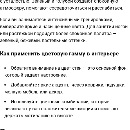
с усталостью. Зеленый и голубой создают спокойную
атмосферу, помогают сосредоточиться и расслабиться.
Если вы занимаетесь интенсивными тренировками,
выбирайте яркие и насыщенные цвета. Для занятий йогой
или растяжкой подойдет более спокойная палитра —
зеленый, бежевый, пастельные оттенки.
Как применить цветовую гамму в интерьере
Обратите внимание на цвет стен — это основной фон,
который задает настроение.
Добавляйте яркие акценты через коврики, подушки,
мелкую мебель или декор.
Используйте цветовые комбинации, которые
вызывают у вас положительные эмоции и помогают
держать мотивацию на высоте.