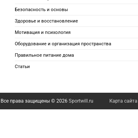
Безопасность и основы
Здоровье и восстановление
Мотивация и психология
Оборудование и организация пространства
Правильное питание дома
Статьи
Все права защищены © 2026
Sportwill.ru
Карта сайта