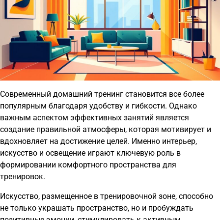
Современный домашний тренинг становится все более
популярным благодаря удобству и гибкости. Однако
важным аспектом эффективных занятий является
создание правильной атмосферы, которая мотивирует и
вдохновляет на достижение целей. Именно интерьер,
искусство и освещение играют ключевую роль в
формировании комфортного пространства для
тренировок.
Искусство, размещенное в тренировочной зоне, способно
не только украшать пространство, но и пробуждать
позитивные эмоции, стимулировать к активным