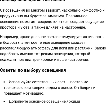
От освещения во многом зависит, насколько комфортно и
продуктивно вы будете заниматься. Правильное
освещение помогает сосредоточиться, создает ощущение
простора и уюта, а также влияет на настроение.
Например, яркое дневное светло стимулирует активность
и бодрость, а мягкое теплое освещение создает
расслабляющую атмосферу для йоги или растяжки. Важно
подобрать именно тот режим освещения, который
подходит под вид тренировки и ваше настроение.
Советы по выбору освещения
Используйте естественный свет — поставьте
тренажеры или коврик рядом с окном. Он бодрит и
повышает мотивацию.
Дополните основное освещение яркими