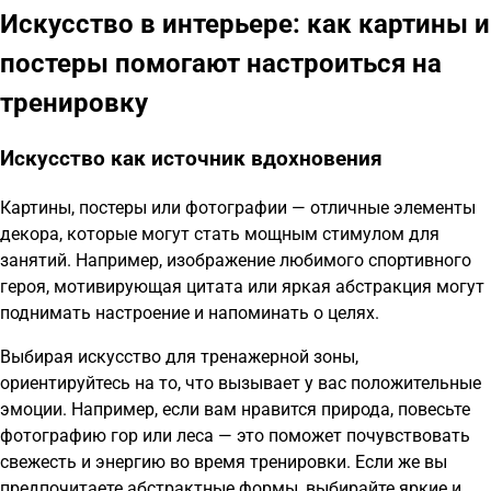
Искусство в интерьере: как картины и
постеры помогают настроиться на
тренировку
Искусство как источник вдохновения
Картины, постеры или фотографии — отличные элементы
декора, которые могут стать мощным стимулом для
занятий. Например, изображение любимого спортивного
героя, мотивирующая цитата или яркая абстракция могут
поднимать настроение и напоминать о целях.
Выбирая искусство для тренажерной зоны,
ориентируйтесь на то, что вызывает у вас положительные
эмоции. Например, если вам нравится природа, повесьте
фотографию гор или леса — это поможет почувствовать
свежесть и энергию во время тренировки. Если же вы
предпочитаете абстрактные формы, выбирайте яркие и