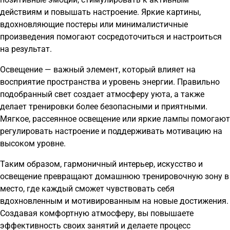
действиям и повышать настроение. Яркие картины,
вдохновляющие постеры или минималистичные
произведения помогают сосредоточиться и настроиться
на результат.
Освещение — важный элемент, который влияет на
восприятие пространства и уровень энергии. Правильно
подобранный свет создает атмосферу уюта, а также
делает тренировки более безопасными и приятными.
Мягкое, рассеянное освещение или яркие лампы помогают
регулировать настроение и поддерживать мотивацию на
высоком уровне.
Таким образом, гармоничный интерьер, искусство и
освещение превращают домашнюю тренировочную зону в
место, где каждый сможет чувствовать себя
вдохновленным и мотивированным на новые достижения.
Создавая комфортную атмосферу, вы повышаете
эффективность своих занятий и делаете процесс