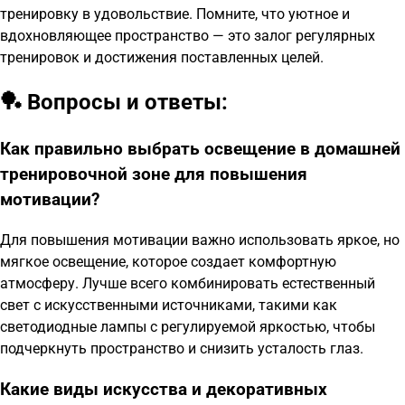
тренировку в удовольствие. Помните, что уютное и
вдохновляющее пространство — это залог регулярных
тренировок и достижения поставленных целей.
🏓 Вопросы и ответы:
Как правильно выбрать освещение в домашней
тренировочной зоне для повышения
мотивации?
Для повышения мотивации важно использовать яркое, но
мягкое освещение, которое создает комфортную
атмосферу. Лучше всего комбинировать естественный
свет с искусственными источниками, такими как
светодиодные лампы с регулируемой яркостью, чтобы
подчеркнуть пространство и снизить усталость глаз.
Какие виды искусства и декоративных