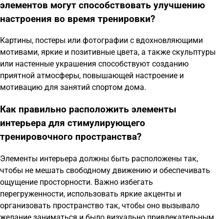
элементов могут способствовать улучшению
настроения во время тренировки?
Картины, постеры или фотографии с вдохновляющими
мотивами, яркие и позитивные цвета, а также скульптуры
или настенные украшения способствуют созданию
приятной атмосферы, повышающей настроение и
мотивацию для занятий спортом дома.
Как правильно расположить элементы
интерьера для стимулирующего
тренировочного пространства?
Элементы интерьера должны быть расположены так,
чтобы не мешать свободному движению и обеспечивать
ощущение просторности. Важно избегать
перегруженности, использовать яркие акценты и
организовать пространство так, чтобы оно вызывало
желание заниматься и было визуально привлекательным.