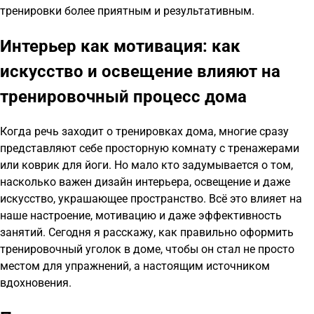
тренировки более приятным и результативным.
Интерьер как мотивация: как
искусство и освещение влияют на
тренировочный процесс дома
Когда речь заходит о тренировках дома, многие сразу
представляют себе просторную комнату с тренажерами
или коврик для йоги. Но мало кто задумывается о том,
насколько важен дизайн интерьера, освещение и даже
искусство, украшающее пространство. Всё это влияет на
наше настроение, мотивацию и даже эффективность
занятий. Сегодня я расскажу, как правильно оформить
тренировочный уголок в доме, чтобы он стал не просто
местом для упражнений, а настоящим источником
вдохновения.