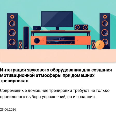
Интеграция звукового оборудования для создания
мотивационной атмосферы при домашних
тренировках
Современные домашние тренировки требуют не только
правильного выбора упражнений, но и создания…
23.06.2026