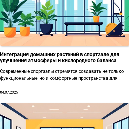
Интеграция домашних растений в спортзале для
улучшения атмосферы и кислородного баланса
Современные спортзалы стремятся создавать не только
функциональные, но и комфортные пространства для…
04.07.2025