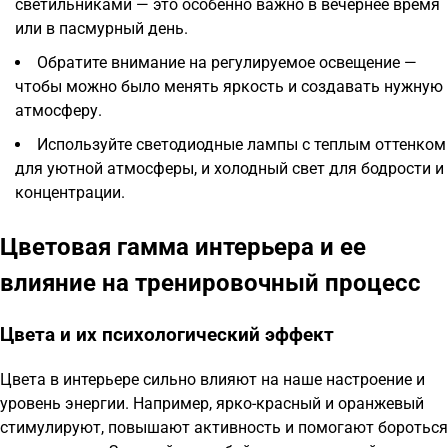
светильниками — это особенно важно в вечернее время
или в пасмурный день.
Обратите внимание на регулируемое освещение —
чтобы можно было менять яркость и создавать нужную
атмосферу.
Используйте светодиодные лампы с теплым оттенком
для уютной атмосферы, и холодный свет для бодрости и
концентрации.
Цветовая гамма интерьера и ее
влияние на тренировочный процесс
Цвета и их психологический эффект
Цвета в интерьере сильно влияют на наше настроение и
уровень энергии. Например, ярко-красный и оранжевый
стимулируют, повышают активность и помогают бороться