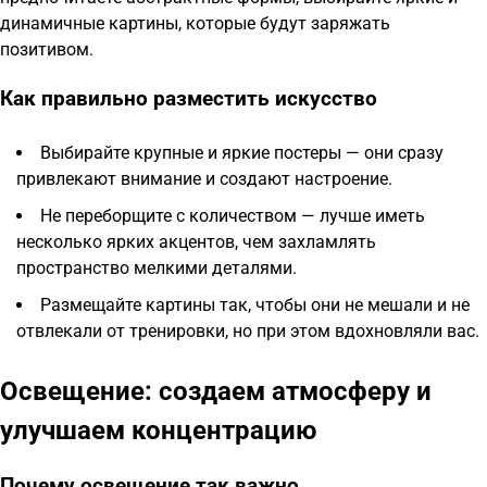
динамичные картины, которые будут заряжать
позитивом.
Как правильно разместить искусство
Выбирайте крупные и яркие постеры — они сразу
привлекают внимание и создают настроение.
Не переборщите с количеством — лучше иметь
несколько ярких акцентов, чем захламлять
пространство мелкими деталями.
Размещайте картины так, чтобы они не мешали и не
отвлекали от тренировки, но при этом вдохновляли вас.
Освещение: создаем атмосферу и
улучшаем концентрацию
Почему освещение так важно