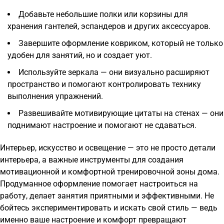
Добавьте небольшие полки или корзины для
хранения гантелей, эспандеров и других аксессуаров.
Завершите оформление ковриком, который не только
удобен для занятий, но и создает уют.
Используйте зеркала — они визуально расширяют
пространство и помогают контролировать технику
выполнения упражнений.
Развешивайте мотивирующие цитаты на стенах — они
поднимают настроение и помогают не сдаваться.
Интерьер, искусство и освещение — это не просто детали
интерьера, а важные инструменты для создания
мотивационной и комфортной тренировочной зоны дома.
Продуманное оформление помогает настроиться на
работу, делает занятия приятными и эффективными. Не
бойтесь экспериментировать и искать свой стиль — ведь
именно ваше настроение и комфорт превращают