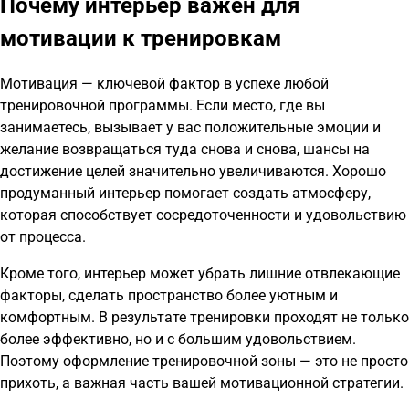
Почему интерьер важен для
мотивации к тренировкам
Мотивация — ключевой фактор в успехе любой
тренировочной программы. Если место, где вы
занимаетесь, вызывает у вас положительные эмоции и
желание возвращаться туда снова и снова, шансы на
достижение целей значительно увеличиваются. Хорошо
продуманный интерьер помогает создать атмосферу,
которая способствует сосредоточенности и удовольствию
от процесса.
Кроме того, интерьер может убрать лишние отвлекающие
факторы, сделать пространство более уютным и
комфортным. В результате тренировки проходят не только
более эффективно, но и с большим удовольствием.
Поэтому оформление тренировочной зоны — это не просто
прихоть, а важная часть вашей мотивационной стратегии.