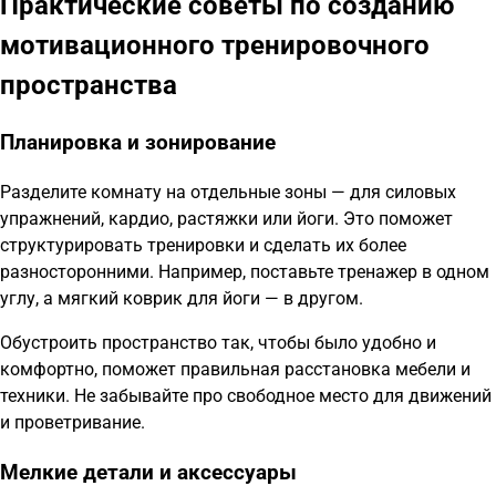
Практические советы по созданию
мотивационного тренировочного
пространства
Планировка и зонирование
Разделите комнату на отдельные зоны — для силовых
упражнений, кардио, растяжки или йоги. Это поможет
структурировать тренировки и сделать их более
разносторонними. Например, поставьте тренажер в одном
углу, а мягкий коврик для йоги — в другом.
Обустроить пространство так, чтобы было удобно и
комфортно, поможет правильная расстановка мебели и
техники. Не забывайте про свободное место для движений
и проветривание.
Мелкие детали и аксессуары