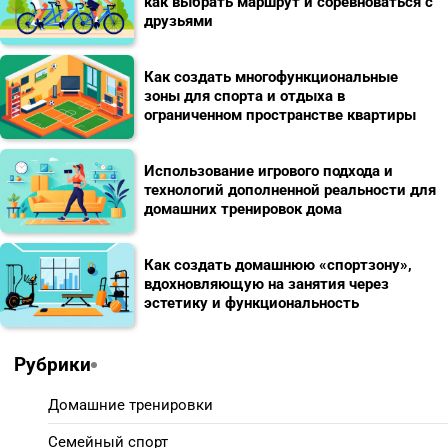
как выбрать маршрут и соревноваться с
друзьями
Как создать многофункциональные
зоны для спорта и отдыха в
ограниченном пространстве квартиры
Использование игрового подхода и
технологий дополненной реальности для
домашних тренировок дома
Как создать домашнюю «спортзону»,
вдохновляющую на занятия через
эстетику и функциональность
Рубрики
Домашние тренировки
Семейный спорт