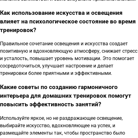
Как использование искусства и освещения
влияет на психологическое состояние во время
тренировок?
Правильное сочетание освещения и искусства создает
позитивную и вдохновляющую атмосферу, снижает стресс
и усталость, повышает уровень мотивации. Это помогает
сосредоточиться, улучшает настроение и делает
тренировки более приятными и эффективными.
Какие советы по созданию гармоничного
интерьера для домашних тренировок помогут
повысить эффективность занятий?
Используйте яркое, но не раздражающее освещение,
выбирайте искусство, вдохновляющее на успех, и
размещайте элементы так, чтобы пространство было