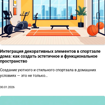
Интеграция декоративных элементов в спортзале
дома: как создать эстетичное и функциональное
пространство
Создание уютного и стильного спортзала в домашних
условиях — это не только…
30.01.2026