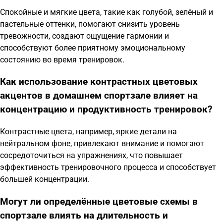
Спокойные и мягкие цвета, такие как голубой, зелёный и
пастельные оттенки, помогают снизить уровень
тревожности, создают ощущение гармонии и
способствуют более приятному эмоциональному
состоянию во время тренировок.
Как использование контрастных цветовых
акцентов в домашнем спортзале влияет на
концентрацию и продуктивность тренировок?
Контрастные цвета, например, яркие детали на
нейтральном фоне, привлекают внимание и помогают
сосредоточиться на упражнениях, что повышает
эффективность тренировочного процесса и способствует
большей концентрации.
Могут ли определённые цветовые схемы в
спортзале влиять на длительность и