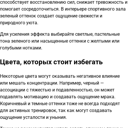
способствует восстановлению сил, снижает тревожность и
помогает сосредоточиться. В интерьере спортивного зала
зеленый оттенок создает ощущение свежести и
природного уюта.
Для усиления эффекта выбирайте светлые, пастельные
тона зеленого или насыщенные оттенки с желтыми или
голубыми нотками.
Цвета, которых стоит избегать
Некоторые цвета могут оказывать негативное влияние
или мешать концентрации. Например, черный —
ассоциации с тяжестью и подавленностью, он может
подавлять мотивацию и создавать ощущение мрака.
Коричневый и темные оттенки тоже не всегда подходят
для активных тренировок, так как могут создавать
ощущение усталости и уныния.