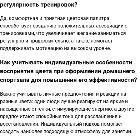
регулярность тренировок?
Да, комфортная и приятная цветовая палитра
способствует созданию положительных ассоциаций с
тренировками, что увеличивает желание заниматься
регулярно и продолжительно, а также помогает
поддерживать мотивацию на высоком уровне.
Как учитывать индивидуальные особенности
восприятия цвета при оформлении домашнего
спортзала для повышения его эффективности?
Важно учитывать личные предпочтения и реакции на
разные цвета: одни люди лучше реагируют на яркие и
насыщенные оттенки, стимулирующие энергию, а другие
предпочитают спокойные тона для расслабления и
восстановления. Индивидуальный подход помогает
создать наиболее подходящую атмосферу для занятий.