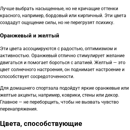
Лучше выбрать насыщенные, но не кричащие оттенки
красного, например, бордовый или кирпичный. Эти цвета
создадут ощущение силы, но не перегрузят психику.
Оранжевый и желтый
Эти цвета ассоциируются с радостью, оптимизмом и
активностью. Оранжевый отлично стимулирует желание
двигаться и помогает бороться с апатией. Желтый — это
цвет солнечного настроения, он поднимает настроение и
способствует сосредоточенности.
Для домашнего спортзала подойдут яркие оранжевые или
желтые акценты, например, коврики, стены или декор.
Главное — не переборщить, чтобы не вызвать чувство
перенапряжения.
Цвета, способствующие