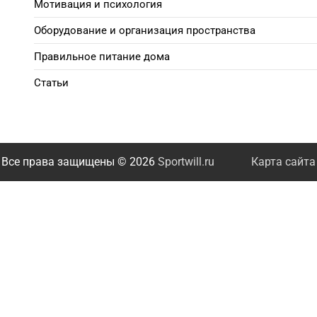
Мотивация и психология
Оборудование и организация пространства
Правильное питание дома
Статьи
Все права защищены © 2026
Sportwill.ru
Карта сайта