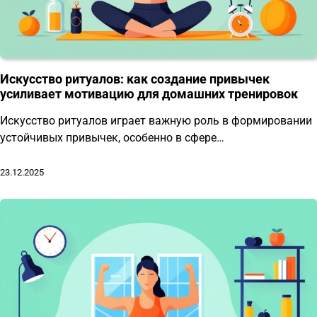
Искусство ритуалов: как создание привычек
усиливает мотивацию для домашних тренировок
Искусство ритуалов играет важную роль в формировании
устойчивых привычек, особенно в сфере…
23.12.2025