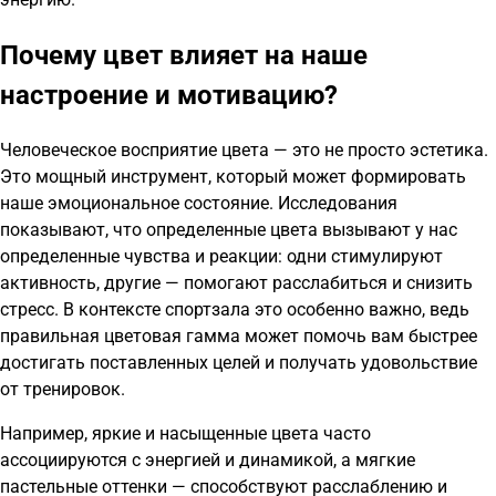
Почему цвет влияет на наше
настроение и мотивацию?
Человеческое восприятие цвета — это не просто эстетика.
Это мощный инструмент, который может формировать
наше эмоциональное состояние. Исследования
показывают, что определенные цвета вызывают у нас
определенные чувства и реакции: одни стимулируют
активность, другие — помогают расслабиться и снизить
стресс. В контексте спортзала это особенно важно, ведь
правильная цветовая гамма может помочь вам быстрее
достигать поставленных целей и получать удовольствие
от тренировок.
Например, яркие и насыщенные цвета часто
ассоциируются с энергией и динамикой, а мягкие
пастельные оттенки — способствуют расслаблению и