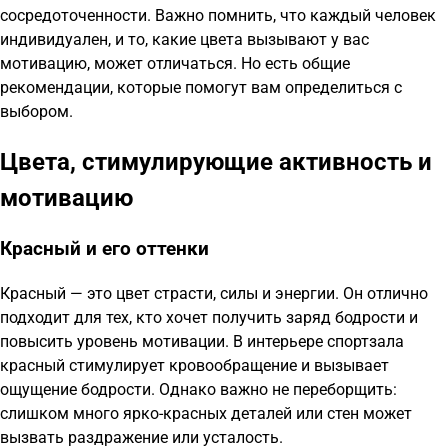
сосредоточенности. Важно помнить, что каждый человек
индивидуален, и то, какие цвета вызывают у вас
мотивацию, может отличаться. Но есть общие
рекомендации, которые помогут вам определиться с
выбором.
Цвета, стимулирующие активность и
мотивацию
Красный и его оттенки
Красный — это цвет страсти, силы и энергии. Он отлично
подходит для тех, кто хочет получить заряд бодрости и
повысить уровень мотивации. В интерьере спортзала
красный стимулирует кровообращение и вызывает
ощущение бодрости. Однако важно не переборщить:
слишком много ярко-красных деталей или стен может
вызвать раздражение или усталость.