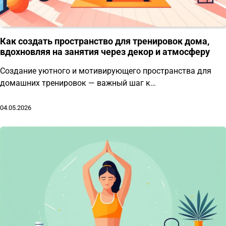
Как создать пространство для тренировок дома,
вдохновляя на занятия через декор и атмосферу
Создание уютного и мотивирующего пространства для
домашних тренировок — важный шаг к…
04.05.2026