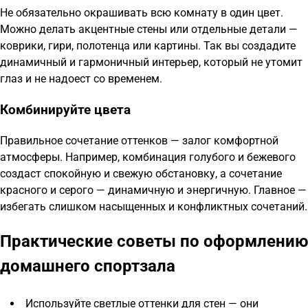
Не обязательно окрашивать всю комнату в один цвет.
Можно делать акцентные стены или отдельные детали —
коврики, гири, полотенца или картины. Так вы создадите
динамичный и гармоничный интерьер, который не утомит
глаз и не надоест со временем.
Комбинируйте цвета
Правильное сочетание оттенков — залог комфортной
атмосферы. Например, комбинация голубого и бежевого
создаст спокойную и свежую обстановку, а сочетание
красного и серого — динамичную и энергичную. Главное —
избегать слишком насыщенных и конфликтных сочетаний.
Практические советы по оформлению
домашнего спортзала
Используйте светлые оттенки для стен — они