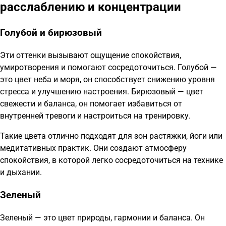
расслаблению и концентрации
Голубой и бирюзовый
Эти оттенки вызывают ощущение спокойствия,
умиротворения и помогают сосредоточиться. Голубой —
это цвет неба и моря, он способствует снижению уровня
стресса и улучшению настроения. Бирюзовый — цвет
свежести и баланса, он помогает избавиться от
внутренней тревоги и настроиться на тренировку.
Такие цвета отлично подходят для зон растяжки, йоги или
медитативных практик. Они создают атмосферу
спокойствия, в которой легко сосредоточиться на технике
и дыхании.
Зеленый
Зеленый — это цвет природы, гармонии и баланса. Он