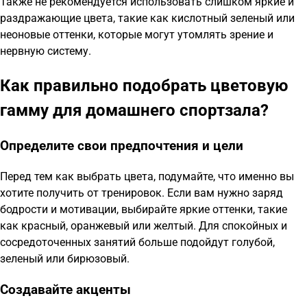
Также не рекомендуется использовать слишком яркие и
раздражающие цвета, такие как кислотный зеленый или
неоновые оттенки, которые могут утомлять зрение и
нервную систему.
Как правильно подобрать цветовую
гамму для домашнего спортзала?
Определите свои предпочтения и цели
Перед тем как выбрать цвета, подумайте, что именно вы
хотите получить от тренировок. Если вам нужно заряд
бодрости и мотивации, выбирайте яркие оттенки, такие
как красный, оранжевый или желтый. Для спокойных и
сосредоточенных занятий больше подойдут голубой,
зеленый или бирюзовый.
Создавайте акценты