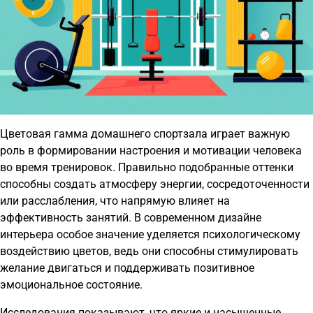
Цветовая гамма домашнего спортзала играет важную
роль в формировании настроения и мотивации человека
во время тренировок. Правильно подобранные оттенки
способны создать атмосферу энергии, сосредоточенности
или расслабления, что напрямую влияет на
эффективность занятий. В современном дизайне
интерьера особое значение уделяется психологическому
воздействию цветов, ведь они способны стимулировать
желание двигаться и поддерживать позитивное
эмоциональное состояние.
Исследования показывают, что яркие и насыщенные