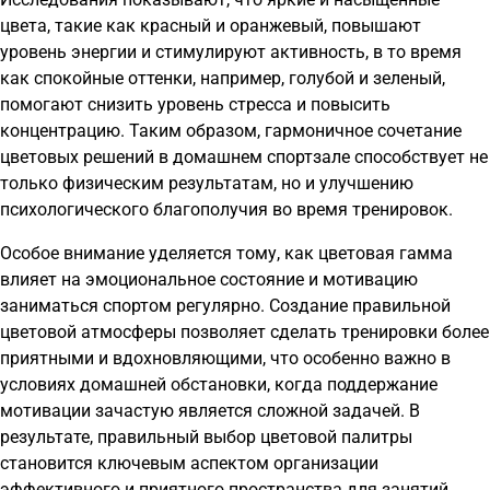
цвета, такие как красный и оранжевый, повышают
уровень энергии и стимулируют активность, в то время
как спокойные оттенки, например, голубой и зеленый,
помогают снизить уровень стресса и повысить
концентрацию. Таким образом, гармоничное сочетание
цветовых решений в домашнем спортзале способствует не
только физическим результатам, но и улучшению
психологического благополучия во время тренировок.
Особое внимание уделяется тому, как цветовая гамма
влияет на эмоциональное состояние и мотивацию
заниматься спортом регулярно. Создание правильной
цветовой атмосферы позволяет сделать тренировки более
приятными и вдохновляющими, что особенно важно в
условиях домашней обстановки, когда поддержание
мотивации зачастую является сложной задачей. В
результате, правильный выбор цветовой палитры
становится ключевым аспектом организации
эффективного и приятного пространства для занятий