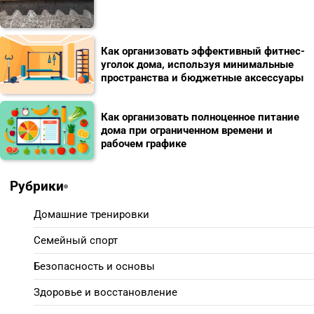
Как организовать эффективный фитнес-
уголок дома, используя минимальные
пространства и бюджетные аксессуары
Как организовать полноценное питание
дома при ограниченном времени и
рабочем графике
Рубрики
Домашние тренировки
Семейный спорт
Безопасность и основы
Здоровье и восстановление