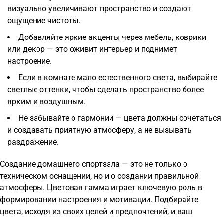
визуально увеличивают пространство и создают
ощущение чистоты.
Добавляйте яркие акценты через мебель, коврики
или декор — это оживит интерьер и поднимет
настроение.
Если в комнате мало естественного света, выбирайте
светлые оттенки, чтобы сделать пространство более
ярким и воздушным.
Не забывайте о гармонии — цвета должны сочетаться
и создавать приятную атмосферу, а не вызывать
раздражение.
Создание домашнего спортзала — это не только о
техническом оснащении, но и о создании правильной
атмосферы. Цветовая гамма играет ключевую роль в
формировании настроения и мотивации. Подбирайте
цвета, исходя из своих целей и предпочтений, и ваш