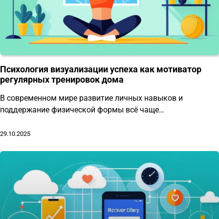
Психология визуализации успеха как мотиватор
регулярных тренировок дома
В современном мире развитие личных навыков и
поддержание физической формы всё чаще…
29.10.2025