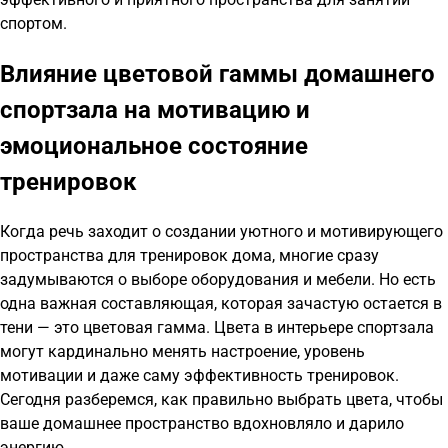
спортом.
Влияние цветовой гаммы домашнего
спортзала на мотивацию и
эмоциональное состояние
тренировок
Когда речь заходит о создании уютного и мотивирующего
пространства для тренировок дома, многие сразу
задумываются о выборе оборудования и мебели. Но есть
одна важная составляющая, которая зачастую остается в
тени — это цветовая гамма. Цвета в интерьере спортзала
могут кардинально менять настроение, уровень
мотивации и даже саму эффективность тренировок.
Сегодня разберемся, как правильно выбрать цвета, чтобы
ваше домашнее пространство вдохновляло и дарило
энергию.