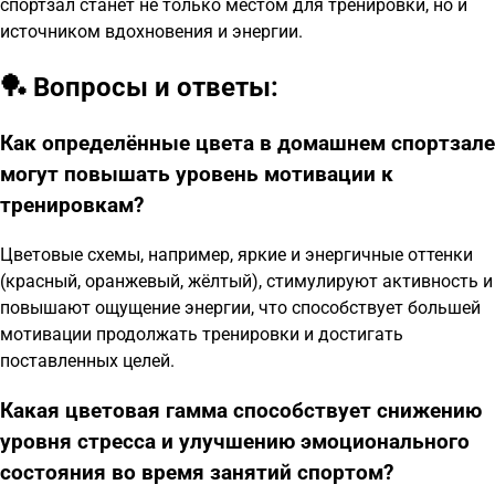
спортзал станет не только местом для тренировки, но и
источником вдохновения и энергии.
🏓 Вопросы и ответы:
Как определённые цвета в домашнем спортзале
могут повышать уровень мотивации к
тренировкам?
Цветовые схемы, например, яркие и энергичные оттенки
(красный, оранжевый, жёлтый), стимулируют активность и
повышают ощущение энергии, что способствует большей
мотивации продолжать тренировки и достигать
поставленных целей.
Какая цветовая гамма способствует снижению
уровня стресса и улучшению эмоционального
состояния во время занятий спортом?