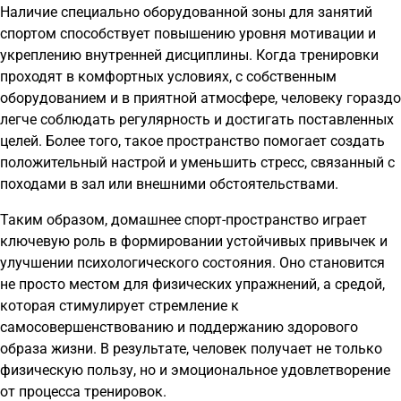
Наличие специально оборудованной зоны для занятий
спортом способствует повышению уровня мотивации и
укреплению внутренней дисциплины. Когда тренировки
проходят в комфортных условиях, с собственным
оборудованием и в приятной атмосфере, человеку гораздо
легче соблюдать регулярность и достигать поставленных
целей. Более того, такое пространство помогает создать
положительный настрой и уменьшить стресс, связанный с
походами в зал или внешними обстоятельствами.
Таким образом, домашнее спорт-пространство играет
ключевую роль в формировании устойчивых привычек и
улучшении психологического состояния. Оно становится
не просто местом для физических упражнений, а средой,
которая стимулирует стремление к
самосовершенствованию и поддержанию здорового
образа жизни. В результате, человек получает не только
физическую пользу, но и эмоциональное удовлетворение
от процесса тренировок.