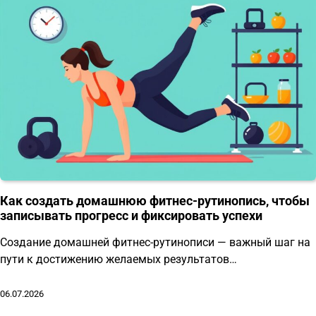
Как создать домашнюю фитнес-рутинопись, чтобы
записывать прогресс и фиксировать успехи
Создание домашней фитнес-рутинописи — важный шаг на
пути к достижению желаемых результатов…
06.07.2026