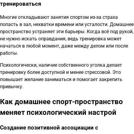
тренироваться
Многие откладывают занятия спортом из-за страха
попасть в зал, нехватки времени или усталости. Домашнее
пространство устраняет эти барьеры. Когда всё под рукой,
не нужно искать оправдания, ведь тренировка может
начаться в любой момент, даже между делом или после
работы.
Психологически, наличие собственного уголка делает
тренировку более доступной и менее стрессовой. Это
повышает желание заниматься и помогает закрепить
привычку.
Как домашнее спорт-пространство
меняет психологический настрой
Создание позитивной ассоциации с