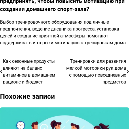
предпринять, чтобы повысить мотивацию при
создании домашнего спорт-зала?
Выбор тренировочного оборудования под личные
предпочтения, ведение дневника прогресса, установка
целей и создание приятной атмосферы помогают
поддерживать интерес и мотивацию к тренировкам дома.
Как сезонные продукты
Тренировки для развития
Навигация
влияют на баланс
мелкой моторики рук дома
по
витаминов в домашнем
с помощью повседневных
рационе и бюджет
предметов
записям
Похожие записи