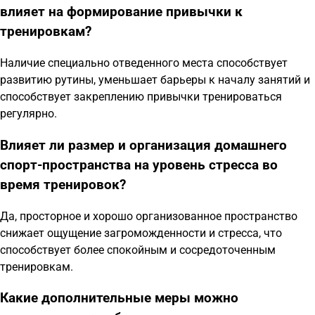
влияет на формирование привычки к
тренировкам?
Наличие специально отведенного места способствует
развитию рутины, уменьшает барьеры к началу занятий и
способствует закреплению привычки тренироваться
регулярно.
Влияет ли размер и организация домашнего
спорт-пространства на уровень стресса во
время тренировок?
Да, просторное и хорошо организованное пространство
снижает ощущение загроможденности и стресса, что
способствует более спокойным и сосредоточенным
тренировкам.
Какие дополнительные меры можно