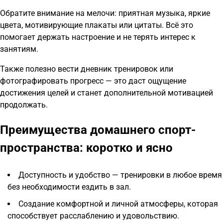
Обратите внимание на мелочи: приятная музыка, яркие
цвета, мотивирующие плакаты или цитаты. Всё это
помогает держать настроение и не терять интерес к
занятиям.
Также полезно вести дневник тренировок или
фотографировать прогресс — это даст ощущение
достижения целей и станет дополнительной мотивацией
продолжать.
Преимущества домашнего спорт-
пространства: коротко и ясно
Доступность и удобство — тренировки в любое время
без необходимости ездить в зал.
Создание комфортной и личной атмосферы, которая
способствует расслаблению и удовольствию.