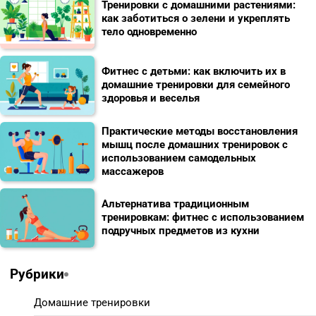
Тренировки с домашними растениями:
как заботиться о зелени и укреплять
тело одновременно
Фитнес с детьми: как включить их в
домашние тренировки для семейного
здоровья и веселья
Практические методы восстановления
мышц после домашних тренировок с
использованием самодельных
массажеров
Альтернатива традиционным
тренировкам: фитнес с использованием
подручных предметов из кухни
Рубрики
Домашние тренировки