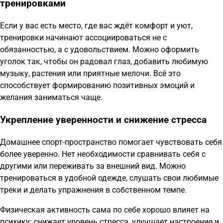
тренировками
Если у вас есть место, где вас ждёт комфорт и уют,
тренировки начинают ассоциироваться не с
обязанностью, а с удовольствием. Можно оформить
уголок так, чтобы он радовал глаз, добавить любимую
музыку, растения или приятные мелочи. Всё это
способствует формированию позитивных эмоций и
желания заниматься чаще.
Укрепление уверенности и снижение стресса
Домашнее спорт-пространство помогает чувствовать себя
более уверенно. Нет необходимости сравнивать себя с
другими или переживать за внешний вид. Можно
тренироваться в удобной одежде, слушать свои любимые
треки и делать упражнения в собственном темпе.
Физическая активность сама по себе хорошо влияет на
психику: снижает уровень стресса, улучшает настроение и