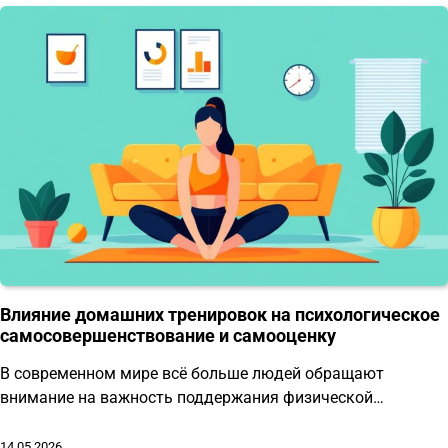
Влияние домашних тренировок на психологическое
самосовершенствование и самооценку
В современном мире всё больше людей обращают
внимание на важность поддержания физической…
14.05.2026