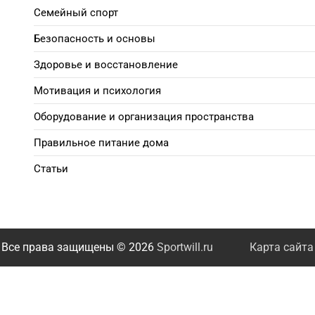
Семейный спорт
Безопасность и основы
Здоровье и восстановление
Мотивация и психология
Оборудование и организация пространства
Правильное питание дома
Статьи
Все права защищены © 2026
Sportwill.ru
Карта сайта