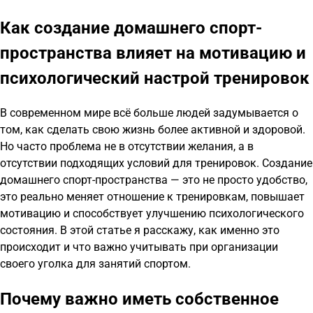
Как создание домашнего спорт-
пространства влияет на мотивацию и
психологический настрой тренировок
В современном мире всё больше людей задумывается о
том, как сделать свою жизнь более активной и здоровой.
Но часто проблема не в отсутствии желания, а в
отсутствии подходящих условий для тренировок. Создание
домашнего спорт-пространства — это не просто удобство,
это реально меняет отношение к тренировкам, повышает
мотивацию и способствует улучшению психологического
состояния. В этой статье я расскажу, как именно это
происходит и что важно учитывать при организации
своего уголка для занятий спортом.
Почему важно иметь собственное