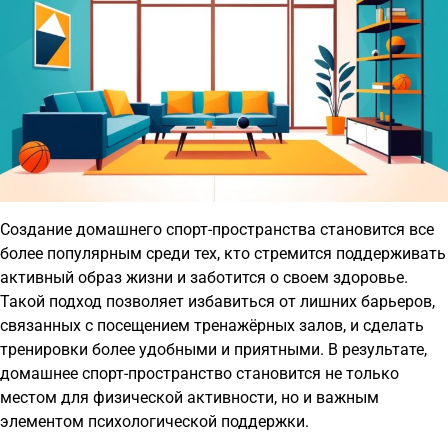
Создание домашнего спорт-пространства становится все
более популярным среди тех, кто стремится поддерживать
активный образ жизни и заботится о своем здоровье.
Такой подход позволяет избавиться от лишних барьеров,
связанных с посещением тренажёрных залов, и сделать
тренировки более удобными и приятными. В результате,
домашнее спорт-пространство становится не только
местом для физической активности, но и важным
элементом психологической поддержки.