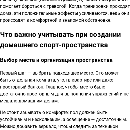
помогает бороться с тревогой. Когда тренировки проходят
дома, эти положительные эффекты усиливаются, ведь они
происходят в комфортной и знакомой обстановке.
Что важно учитывать при создании
домашнего спорт-пространства
Выбор места и организация пространства
Первый шаг — выбрать подходящее место. Это может
быть отдельная комната, угол в квартире или даже
просторный балкон. Главное, чтобы место было
достаточно просторным для выполнения упражнений и не
мешало домашним делам.
Не стоит забывать о комфорте: пол должен быть
устойчивым и нескользким, а освещение — достаточным.
Можно добавить зеркало, чтобы следить за техникой