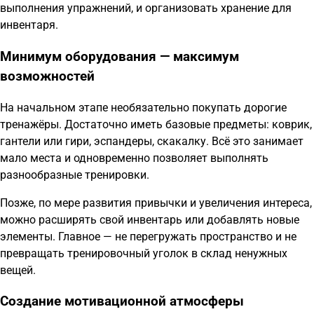
выполнения упражнений, и организовать хранение для
инвентаря.
Минимум оборудования — максимум
возможностей
На начальном этапе необязательно покупать дорогие
тренажёры. Достаточно иметь базовые предметы: коврик,
гантели или гири, эспандеры, скакалку. Всё это занимает
мало места и одновременно позволяет выполнять
разнообразные тренировки.
Позже, по мере развития привычки и увеличения интереса,
можно расширять свой инвентарь или добавлять новые
элементы. Главное — не перегружать пространство и не
превращать тренировочный уголок в склад ненужных
вещей.
Создание мотивационной атмосферы