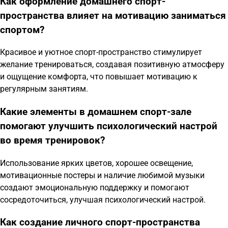
Как оформление домашнего спорт-
пространства влияет на мотивацию заниматься
спортом?
Красивое и уютное спорт-пространство стимулирует
желание тренироваться, создавая позитивную атмосферу
и ощущение комфорта, что повышает мотивацию к
регулярным занятиям.
Какие элементы в домашнем спорт-зале
помогают улучшить психологический настрой
во время тренировок?
Использование ярких цветов, хорошее освещение,
мотивационные постеры и наличие любимой музыки
создают эмоциональную поддержку и помогают
сосредоточиться, улучшая психологический настрой.
Как создание личного спорт-пространства