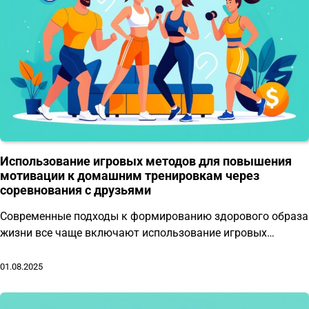
Использование игровых методов для повышения
мотивации к домашним тренировкам через
соревнования с друзьями
Современные подходы к формированию здорового образа
жизни все чаще включают использование игровых…
01.08.2025