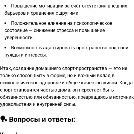
Повышение мотивации за счёт отсутствия внешних
барьеров и сравнения с другими.
Положительное влияние на психологическое
состояние — снижение стресса и повышение
уверенности.
Возможность адаптировать пространство под свои
нужды и интересы.
Итак, создание домашнего спорт-пространства — это не
только способ быть в форме, но и важный вклад в
психологическое здоровье и общее качество жизни. Когда
спорт становится частью дома, он перестает быть
обязанностью или обязанностью, превращаясь в источник
удовольствия и внутренней силы.
🏓 Вопросы и ответы: