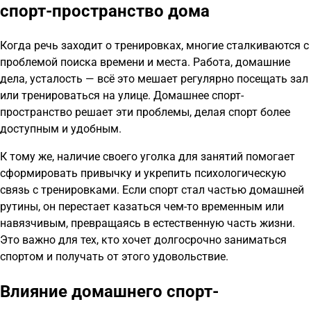
спорт-пространство дома
Когда речь заходит о тренировках, многие сталкиваются с
проблемой поиска времени и места. Работа, домашние
дела, усталость — всё это мешает регулярно посещать зал
или тренироваться на улице. Домашнее спорт-
пространство решает эти проблемы, делая спорт более
доступным и удобным.
К тому же, наличие своего уголка для занятий помогает
сформировать привычку и укрепить психологическую
связь с тренировками. Если спорт стал частью домашней
рутины, он перестает казаться чем-то временным или
навязчивым, превращаясь в естественную часть жизни.
Это важно для тех, кто хочет долгосрочно заниматься
спортом и получать от этого удовольствие.
Влияние домашнего спорт-