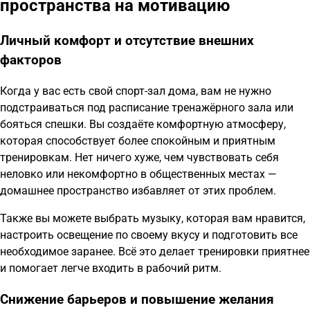
пространства на мотивацию
Личный комфорт и отсутствие внешних
факторов
Когда у вас есть свой спорт-зал дома, вам не нужно
подстраиваться под расписание тренажёрного зала или
бояться спешки. Вы создаёте комфортную атмосферу,
которая способствует более спокойным и приятным
тренировкам. Нет ничего хуже, чем чувствовать себя
неловко или некомфортно в общественных местах —
домашнее пространство избавляет от этих проблем.
Также вы можете выбрать музыку, которая вам нравится,
настроить освещение по своему вкусу и подготовить все
необходимое заранее. Всё это делает тренировки приятнее
и помогает легче входить в рабочий ритм.
Снижение барьеров и повышение желания