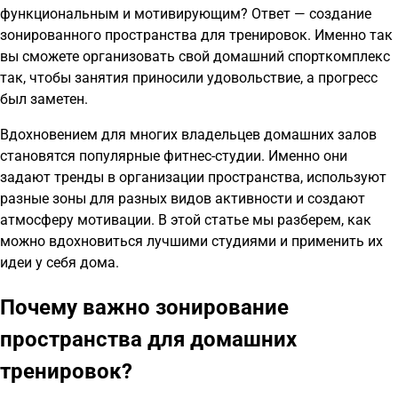
функциональным и мотивирующим? Ответ — создание
зонированного пространства для тренировок. Именно так
вы сможете организовать свой домашний спорткомплекс
так, чтобы занятия приносили удовольствие, а прогресс
был заметен.
Вдохновением для многих владельцев домашних залов
становятся популярные фитнес-студии. Именно они
задают тренды в организации пространства, используют
разные зоны для разных видов активности и создают
атмосферу мотивации. В этой статье мы разберем, как
можно вдохновиться лучшими студиями и применить их
идеи у себя дома.
Почему важно зонирование
пространства для домашних
тренировок?