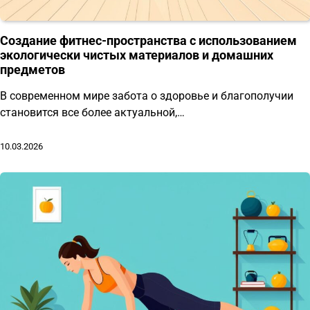
Создание фитнес-пространства с использованием
экологически чистых материалов и домашних
предметов
В современном мире забота о здоровье и благополучии
становится все более актуальной,…
10.03.2026