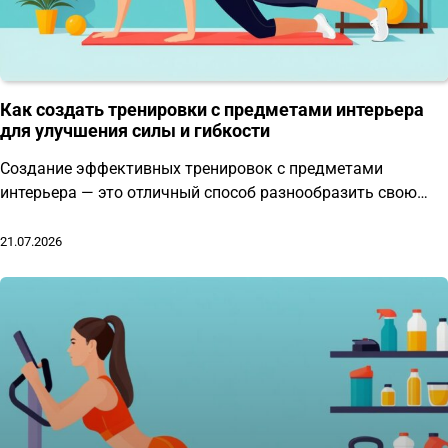
Как создать тренировки с предметами интерьера
для улучшения силы и гибкости
Создание эффективных тренировок с предметами
интерьера — это отличный способ разнообразить свою…
21.07.2026