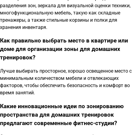
разделения зон, зеркала для визуальной оценки техники,
многофункциональную мебель, такую как складные
тренажеры, а также стильные корзины и полки для
хранения инвентаря.
Как правильно выбрать место в квартире или
доме для организации зоны для домашних
тренировок?
Лучше выбирать просторное, хорошо освещенное место с
минимальным количеством мебели и отвлекающих
факторов, чтобы обеспечить безопасность и комфорт во
время занятий.
Какие инновационные идеи по зонированию
пространства для домашних тренировок
предлагают современные фитнес-студии?