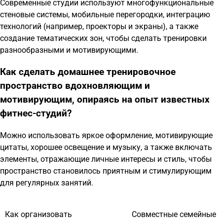
Современные студии используют многофункциональные
стеновые системы, мобильные перегородки, интеграцию
технологий (например, проекторы и экраны), а также
создание тематических зон, чтобы сделать тренировки
разнообразными и мотивирующими.
Как сделать домашнее тренировочное
пространство вдохновляющим и
мотивирующим, опираясь на опыт известных
фитнес-студий?
Можно использовать яркое оформление, мотивирующие
цитаты, хорошее освещение и музыку, а также включать
элементы, отражающие личные интересы и стиль, чтобы
пространство становилось приятным и стимулирующим
для регулярных занятий.
Как организовать
Совместные семейные
Навигация