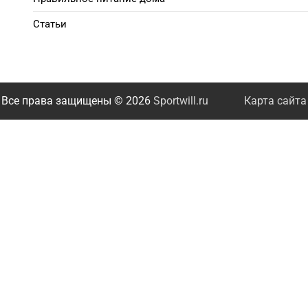
Статьи
Все права защищены © 2026
Sportwill.ru
Карта сайта