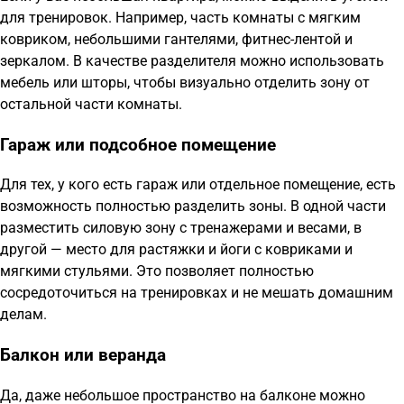
для тренировок. Например, часть комнаты с мягким
ковриком, небольшими гантелями, фитнес-лентой и
зеркалом. В качестве разделителя можно использовать
мебель или шторы, чтобы визуально отделить зону от
остальной части комнаты.
Гараж или подсобное помещение
Для тех, у кого есть гараж или отдельное помещение, есть
возможность полностью разделить зоны. В одной части
разместить силовую зону с тренажерами и весами, в
другой — место для растяжки и йоги с ковриками и
мягкими стульями. Это позволяет полностью
сосредоточиться на тренировках и не мешать домашним
делам.
Балкон или веранда
Да, даже небольшое пространство на балконе можно