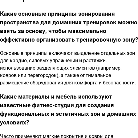
Какие основные принципы зонирования
пространства для домашних тренировок можно
взять за основу, чтобы максимально
эффективно организовать тренировочную зону?
Основные принципы включают выделение отдельных зон
для кардио, силовых упражнений и растяжки,
использование разделяющих элементов (например,
ковров или перегородок), а также оптимальное
размещение оборудования для комфорта и безопасности.
Какие материалы и мебель используют
известные фитнес-студии для создания
функциональных и эстетичных зон в домашних
условиях?
Часто применяют мягкие покрытия и ковры для