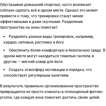
Обустраивая домашний спортзал, часто возникает
соблазн сделать всё в одном месте. Однако это может
привести к тому, что тренировки станут менее
эффективными и даже скучными. Разделение
пространства на зоны помогает:
Разделить разные виды тренировок, например,
кардио, силовые, растяжку и йогу.
Обеспечить более комфортную и безопасную среду. В
одном месте могут находиться тяжелые гантели, в
другом — мягкий ковер для йоги.
Создать атмосферу мотивации и порядка, что
способствует регулярным занятиям.
В результате, правильно организованное пространство
превращается из просто комнаты в полноценный фитнес-
уголок, где каждая зона помогает достичь своих целей.