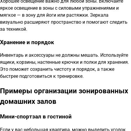
Хорошее освещение важно для любой зоны. Включайте
яркое освещение в зоны с силовыми упражнениями и
мягкое — в зону для йоги или растяжки. Зеркала
визуально расширяют пространство и помогают следить
за техникой.
Хранение и порядок
Инвентарь и аксессуары не должны мешать. Используйте
ящики, корзины, настенные крючки и полки для хранения.
Это поможет сохранить чистоту и порядок, а также
быстрее подготовиться к тренировке.
Примеры организации зонированных
домашних залов
Мини-спортзал в гостиной
Если у вас небольшая квартира, можно выделить уголок