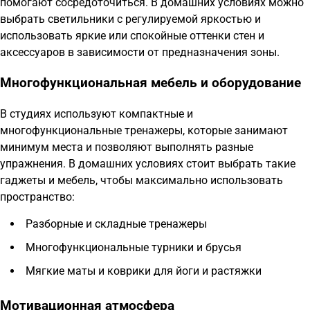
помогают сосредоточиться. В домашних условиях можно
выбрать светильники с регулируемой яркостью и
использовать яркие или спокойные оттенки стен и
аксессуаров в зависимости от предназначения зоны.
Многофункциональная мебель и оборудование
В студиях используют компактные и
многофункциональные тренажеры, которые занимают
минимум места и позволяют выполнять разные
упражнения. В домашних условиях стоит выбрать такие
гаджеты и мебель, чтобы максимально использовать
пространство:
Разборные и складные тренажеры
Многофункциональные турники и брусья
Мягкие маты и коврики для йоги и растяжки
Мотивационная атмосфера