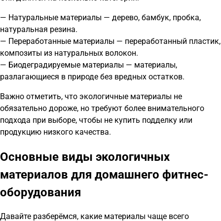
— Натуральные материалы — дерево, бамбук, пробка,
натуральная резина.
— Переработанные материалы — переработанный пластик,
композиты из натуральных волокон.
— Биодеградируемые материалы — материалы,
разлагающиеся в природе без вредных остатков.
Важно отметить, что экологичные материалы не
обязательно дороже, но требуют более внимательного
подхода при выборе, чтобы не купить подделку или
продукцию низкого качества.
Основные виды экологичных
материалов для домашнего фитнес-
оборудования
Давайте разберёмся, какие материалы чаще всего