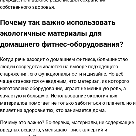
собственного здоровья.
Почему так важно использовать
экологичные материалы для
домашнего фитнес-оборудования?
Когда речь заходит о домашнем фитнесе, большинство
людей сосредотачиваются на выборе подходящего
снаряжения, его функциональности и дизайне. Но всё
чаще становится очевидным, что материал, из которого
изготовлено оборудование, играет не меньшую роль, а
зачастую и большую. Использование экологичных
материалов помогает не только заботиться о планете, но и
влияет на здоровье тех, кто занимается дома.
Почему это важно? Во-первых, материалы, не содержащие
вредных веществ, уменьшают риск аллергий и