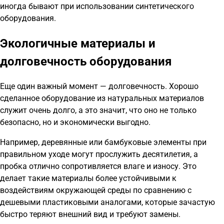
иногда бывают при использовании синтетического
оборудования.
Экологичные материалы и
долговечность оборудования
Еще один важный момент — долговечность. Хорошо
сделанное оборудование из натуральных материалов
служит очень долго, а это значит, что оно не только
безопасно, но и экономически выгодно.
Например, деревянные или бамбуковые элементы при
правильном уходе могут прослужить десятилетия, а
пробка отлично сопротивляется влаге и износу. Это
делает такие материалы более устойчивыми к
воздействиям окружающей среды по сравнению с
дешевыми пластиковыми аналогами, которые зачастую
быстро теряют внешний вид и требуют замены.