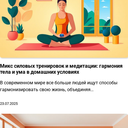
Микс силовых тренировок и медитации: гармония
тела и ума в домашних условиях
В современном мире все больше людей ищут способы
гармонизировать свою жизнь, объединяя…
23.07.2025