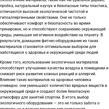
пробка, натуральный каучук и безопасные типы пластика,
отличаются высокой экологической чистотой и
гипоаллергенными свойствами. Они не только
обеспечивают комфорт и безопасность во время
тренировок, но и способствуют сохранению окружающей
среды, уменьшая негативное воздействие на планету. В
результате, домашнее фитнес-оборудование из таких
материалов становится оптимальным выбором для
заботящихся о здоровье и окружающей среде людей.
Кроме того, использование экологичных материалов
способствует улучшению качества воздуха в помещении и
снижает риск развития кожных реакций и аллергий.
Влияние таких материалов на здоровье человека
очевидно: они уменьшают количество вредных веществ в
окружающей среде и создают более безопасную
атмосферу для занятий спортом. В итоге, выбор
экологичного оборудования — это не только забота о
природе, но и важное решение для сохранения