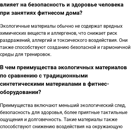
влияет на безопасность и здоровье человека
при занятиях фитнесом дома?
Экологичные материалы обычно не содержат вредных
химических веществ и аллергенов, что снижает риск
раздражений, аллергий и токсического воздействия. Они
также способствуют созданию безопасной и гармоничной
среды для тренировок.
В чем преимущества экологичных материалов
по сравнению с традиционными
синтетическими материалами в фитнес-
оборудовании?
Преимущества включают меньший экологический след,
безопасность для здоровья, более приятные тактильные
ощущения и долговечность. Такие материалы также
способствуют снижению воздействия на окружающую