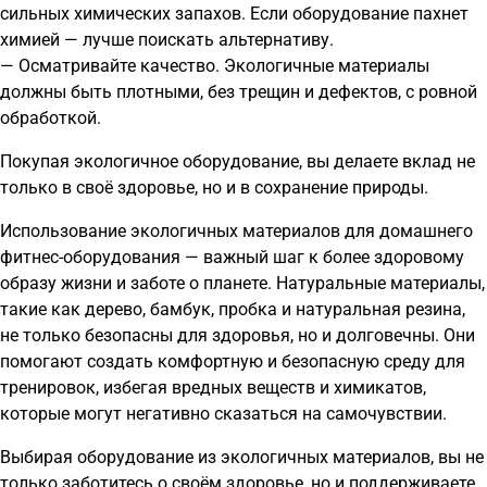
сильных химических запахов. Если оборудование пахнет
химией — лучше поискать альтернативу.
— Осматривайте качество. Экологичные материалы
должны быть плотными, без трещин и дефектов, с ровной
обработкой.
Покупая экологичное оборудование, вы делаете вклад не
только в своё здоровье, но и в сохранение природы.
Использование экологичных материалов для домашнего
фитнес-оборудования — важный шаг к более здоровому
образу жизни и заботе о планете. Натуральные материалы,
такие как дерево, бамбук, пробка и натуральная резина,
не только безопасны для здоровья, но и долговечны. Они
помогают создать комфортную и безопасную среду для
тренировок, избегая вредных веществ и химикатов,
которые могут негативно сказаться на самочувствии.
Выбирая оборудование из экологичных материалов, вы не
только заботитесь о своём здоровье, но и поддерживаете