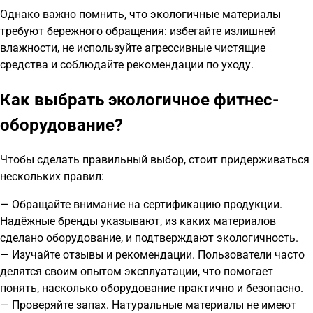
Однако важно помнить, что экологичные материалы
требуют бережного обращения: избегайте излишней
влажности, не используйте агрессивные чистящие
средства и соблюдайте рекомендации по уходу.
Как выбрать экологичное фитнес-
оборудование?
Чтобы сделать правильный выбор, стоит придерживаться
нескольких правил:
— Обращайте внимание на сертификацию продукции.
Надёжные бренды указывают, из каких материалов
сделано оборудование, и подтверждают экологичность.
— Изучайте отзывы и рекомендации. Пользователи часто
делятся своим опытом эксплуатации, что помогает
понять, насколько оборудование практично и безопасно.
— Проверяйте запах. Натуральные материалы не имеют