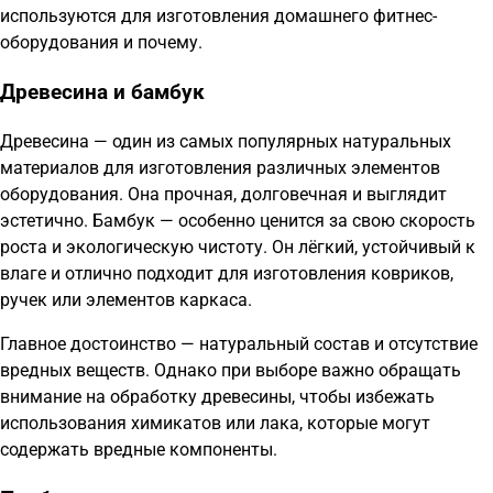
используются для изготовления домашнего фитнес-
оборудования и почему.
Древесина и бамбук
Древесина — один из самых популярных натуральных
материалов для изготовления различных элементов
оборудования. Она прочная, долговечная и выглядит
эстетично. Бамбук — особенно ценится за свою скорость
роста и экологическую чистоту. Он лёгкий, устойчивый к
влаге и отлично подходит для изготовления ковриков,
ручек или элементов каркаса.
Главное достоинство — натуральный состав и отсутствие
вредных веществ. Однако при выборе важно обращать
внимание на обработку древесины, чтобы избежать
использования химикатов или лака, которые могут
содержать вредные компоненты.