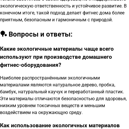
экологическую ответственность и устойчивое развитие. В
конечном итоге, такой подход делает фитнес дома более
приятным, безопасным и гармоничным с природой.
🏓 Вопросы и ответы:
Какие экологичные материалы чаще всего
используют при производстве домашнего
фитнес-оборудования?
Наиболее распространёнными экологичными
материалами являются натуральное дерево, пробка,
бамбук, натуральный каучук и переработанный пластик.
Эти материалы отличаются безопасностью для здоровья,
низким уровнем токсичных веществ и меньшим
воздействием на окружающую среду.
Как использование экологичных материалов