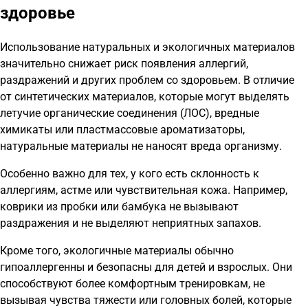
здоровье
Использование натуральных и экологичных материалов
значительно снижает риск появления аллергий,
раздражений и других проблем со здоровьем. В отличие
от синтетических материалов, которые могут выделять
летучие органические соединения (ЛОС), вредные
химикаты или пластмассовые ароматизаторы,
натуральные материалы не наносят вреда организму.
Особенно важно для тех, у кого есть склонность к
аллергиям, астме или чувствительная кожа. Например,
коврики из пробки или бамбука не вызывают
раздражения и не выделяют неприятных запахов.
Кроме того, экологичные материалы обычно
гипоаллергенны и безопасны для детей и взрослых. Они
способствуют более комфортным тренировкам, не
вызывая чувства тяжести или головных болей, которые