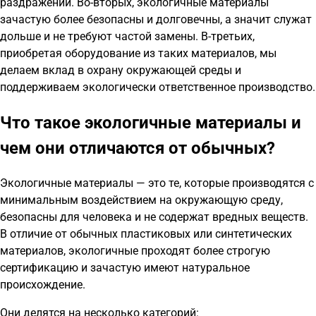
раздражений. Во-вторых, экологичные материалы
зачастую более безопасны и долговечны, а значит служат
дольше и не требуют частой замены. В-третьих,
приобретая оборудование из таких материалов, мы
делаем вклад в охрану окружающей среды и
поддерживаем экологически ответственное производство.
Что такое экологичные материалы и
чем они отличаются от обычных?
Экологичные материалы — это те, которые производятся с
минимальным воздействием на окружающую среду,
безопасны для человека и не содержат вредных веществ.
В отличие от обычных пластиковых или синтетических
материалов, экологичные проходят более строгую
сертификацию и зачастую имеют натуральное
происхождение.
Они делятся на несколько категорий: