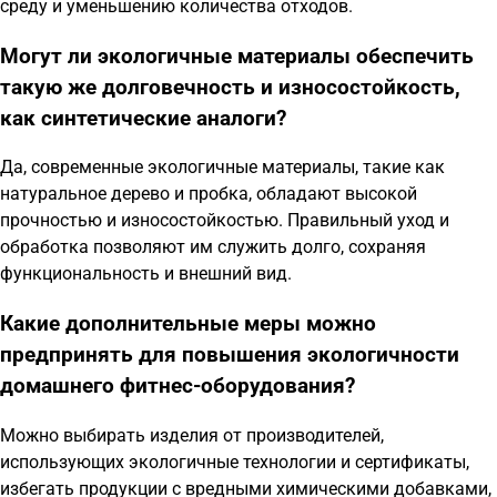
среду и уменьшению количества отходов.
Могут ли экологичные материалы обеспечить
такую же долговечность и износостойкость,
как синтетические аналоги?
Да, современные экологичные материалы, такие как
натуральное дерево и пробка, обладают высокой
прочностью и износостойкостью. Правильный уход и
обработка позволяют им служить долго, сохраняя
функциональность и внешний вид.
Какие дополнительные меры можно
предпринять для повышения экологичности
домашнего фитнес-оборудования?
Можно выбирать изделия от производителей,
использующих экологичные технологии и сертификаты,
избегать продукции с вредными химическими добавками,