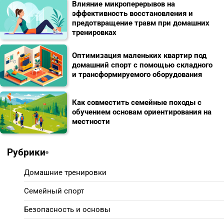
Влияние микроперерывов на
эффективность восстановления и
предотвращение травм при домашних
тренировках
Оптимизация маленьких квартир под
домашний спорт с помощью складного
и трансформируемого оборудования
Как совместить семейные походы с
обучением основам ориентирования на
местности
Рубрики
Домашние тренировки
Семейный спорт
Безопасность и основы