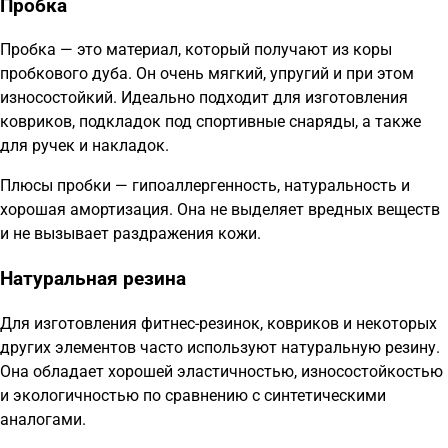
Пробка
Пробка — это материал, который получают из коры
пробкового дуба. Он очень мягкий, упругий и при этом
износостойкий. Идеально подходит для изготовления
ковриков, подкладок под спортивные снаряды, а также
для ручек и накладок.
Плюсы пробки — гипоаллергенность, натуральность и
хорошая амортизация. Она не выделяет вредных веществ
и не вызывает раздражения кожи.
Натуральная резина
Для изготовления фитнес-резинок, ковриков и некоторых
других элементов часто используют натуральную резину.
Она обладает хорошей эластичностью, износостойкостью
и экологичностью по сравнению с синтетическими
аналогами.