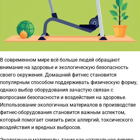
В современном мире всё больше людей обращают
внимание на здоровье и экологическую безопасность
своего окружения. Домашний фитнес становится
популярным способом поддерживать физическую форму,
однако выбор оборудования зачастую связан с
вопросами безопасности и воздействия на здоровье.
Использование экологичных материалов в производстве
фитнес-оборудования становится важным аспектом,
который помогает снизить риск аллергий, токсического
воздействия и вредных выбросов.
Экологичные материалы, такие как натуральное дерево,