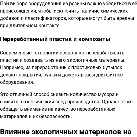
При выборе оборудования из резины важно убедиться в её
происхождении, чтобы исключить наличие химических
добавок и пластификаторов, которые могут быть вредны
при длительном контакте.
Переработанный пластик и композиты
Современные технологии позволяют перерабатывать
пластик и создавать из него экологичные материалы.
Например, из переработанных пластиковых бутылок
делают покрытия, ручки и даже каркасы для фитнес-
оборудования.
Это отличный способ снизить количество мусора и
снизить экологический след производства. Однако стоит
обращать внимание на качество переработанных
материалов и их безопасность.
Влияние экологичных материалов на