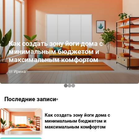
Как создать зону йоги дома с
минимальным бюджетом и
максимальным комфортом
от Ирина
Последние записи
Как создать зону йоги дома с
минимальным бюджетом и
максимальным комфортом