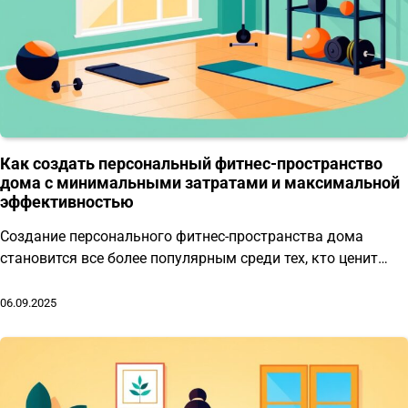
Как создать персональный фитнес-пространство
дома с минимальными затратами и максимальной
эффективностью
Создание персонального фитнес-пространства дома
становится все более популярным среди тех, кто ценит…
06.09.2025