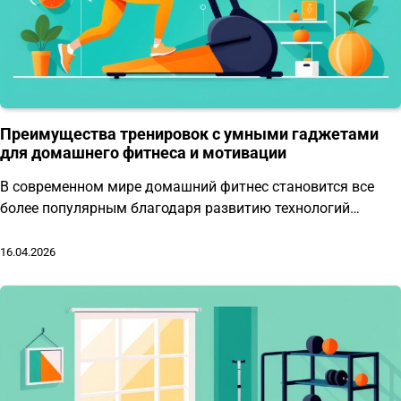
Преимущества тренировок с умными гаджетами
для домашнего фитнеса и мотивации
В современном мире домашний фитнес становится все
более популярным благодаря развитию технологий…
16.04.2026