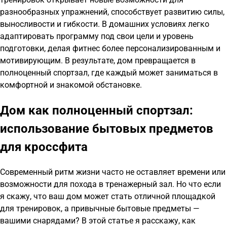
разнообразных упражнений, способствует развитию силы,
выносливости и гибкости. В домашних условиях легко
адаптировать программу под свои цели и уровень
подготовки, делая фитнес более персонализированным и
мотивирующим. В результате, дом превращается в
полноценный спортзал, где каждый может заниматься в
комфортной и знакомой обстановке.
Дом как полноценный спортзал:
использование бытовых предметов
для кроссфита
Современный ритм жизни часто не оставляет времени или
возможности для похода в тренажерный зал. Но что если
я скажу, что ваш дом может стать отличной площадкой
для тренировок, а привычные бытовые предметы —
вашими снарядами? В этой статье я расскажу, как