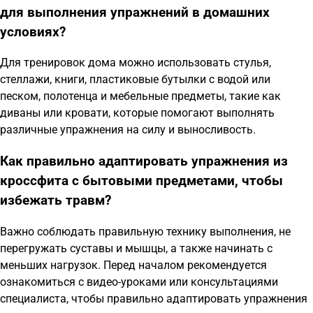
для выполнения упражнений в домашних
условиях?
Для тренировок дома можно использовать стулья,
стеллажи, книги, пластиковые бутылки с водой или
песком, полотенца и мебельные предметы, такие как
диваны или кровати, которые помогают выполнять
различные упражнения на силу и выносливость.
Как правильно адаптировать упражнения из
кроссфита с бытовыми предметами, чтобы
избежать травм?
Важно соблюдать правильную технику выполнения, не
перегружать суставы и мышцы, а также начинать с
меньших нагрузок. Перед началом рекомендуется
ознакомиться с видео-уроками или консультациями
специалиста, чтобы правильно адаптировать упражнения