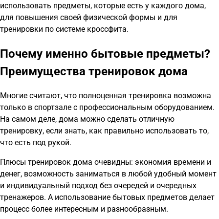
использовать предметы, которые есть у каждого дома,
для повышения своей физической формы и для
тренировки по системе кроссфита.
Почему именно бытовые предметы?
Преимущества тренировок дома
Многие считают, что полноценная тренировка возможна
только в спортзале с профессиональным оборудованием.
На самом деле, дома можно сделать отличную
тренировку, если знать, как правильно использовать то,
что есть под рукой.
Плюсы тренировок дома очевидны: экономия времени и
денег, возможность заниматься в любой удобный момент
и индивидуальный подход без очередей и очередных
тренажеров. А использование бытовых предметов делает
процесс более интересным и разнообразным.