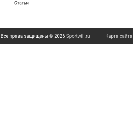
Статьи
Все права защищены © 2026
Sportwill.ru
Карта сайта