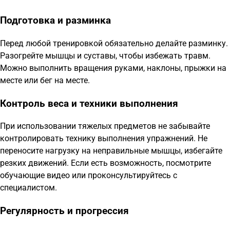
Подготовка и разминка
Перед любой тренировкой обязательно делайте разминку.
Разогрейте мышцы и суставы, чтобы избежать травм.
Можно выполнить вращения руками, наклоны, прыжки на
месте или бег на месте.
Контроль веса и техники выполнения
При использовании тяжелых предметов не забывайте
контролировать технику выполнения упражнений. Не
переносите нагрузку на неправильные мышцы, избегайте
резких движений. Если есть возможность, посмотрите
обучающие видео или проконсультируйтесь с
специалистом.
Регулярность и прогрессия