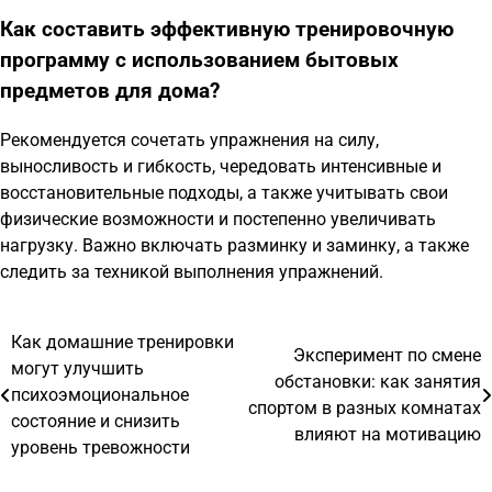
Как составить эффективную тренировочную
программу с использованием бытовых
предметов для дома?
Рекомендуется сочетать упражнения на силу,
выносливость и гибкость, чередовать интенсивные и
восстановительные подходы, а также учитывать свои
физические возможности и постепенно увеличивать
нагрузку. Важно включать разминку и заминку, а также
следить за техникой выполнения упражнений.
Как домашние тренировки
Навигация
Эксперимент по смене
могут улучшить
обстановки: как занятия
по
психоэмоциональное
спортом в разных комнатах
состояние и снизить
записям
влияют на мотивацию
уровень тревожности