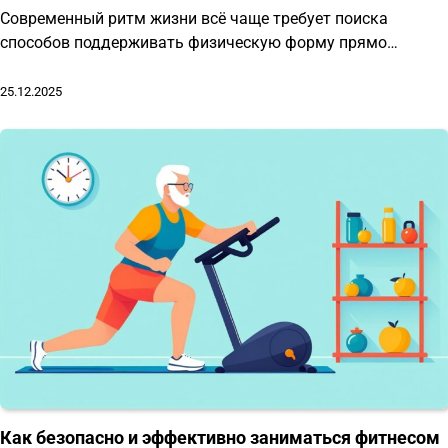
Современный ритм жизни всё чаще требует поиска
способов поддерживать физическую форму прямо…
25.12.2025
Как безопасно и эффективно заниматься фитнесом