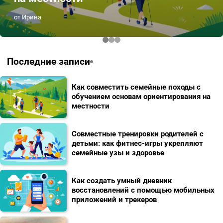
от Ирина
Последние записи
Как совместить семейные походы с
обучением основам ориентирования на
местности
Совместные тренировки родителей с
детьми: как фитнес-игры укрепляют
семейные узы и здоровье
Как создать умный дневник
восстановлений с помощью мобильных
приложений и трекеров