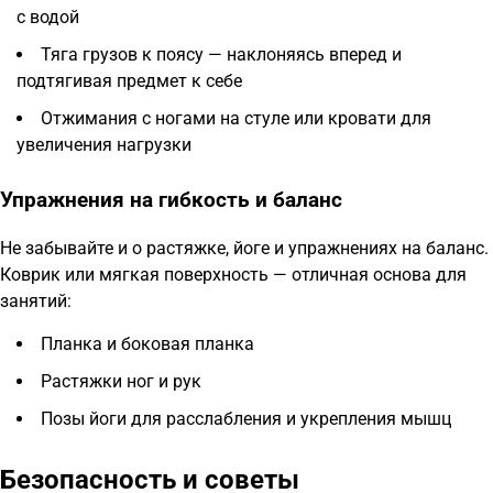
с водой
Тяга грузов к поясу — наклоняясь вперед и
подтягивая предмет к себе
Отжимания с ногами на стуле или кровати для
увеличения нагрузки
Упражнения на гибкость и баланс
Не забывайте и о растяжке, йоге и упражнениях на баланс.
Коврик или мягкая поверхность — отличная основа для
занятий:
Планка и боковая планка
Растяжки ног и рук
Позы йоги для расслабления и укрепления мышц
Безопасность и советы