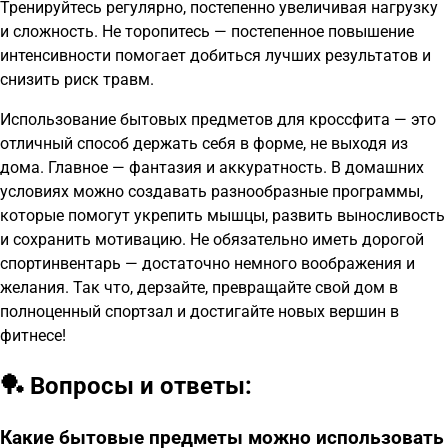
Тренируйтесь регулярно, постепенно увеличивая нагрузку
и сложность. Не торопитесь — постепенное повышение
интенсивности помогает добиться лучших результатов и
снизить риск травм.
Использование бытовых предметов для кроссфита — это
отличный способ держать себя в форме, не выходя из
дома. Главное — фантазия и аккуратность. В домашних
условиях можно создавать разнообразные программы,
которые помогут укрепить мышцы, развить выносливость
и сохранить мотивацию. Не обязательно иметь дорогой
спортинвентарь — достаточно немного воображения и
желания. Так что, дерзайте, превращайте свой дом в
полноценный спортзал и достигайте новых вершин в
фитнесе!
🏓 Вопросы и ответы:
Какие бытовые предметы можно использовать