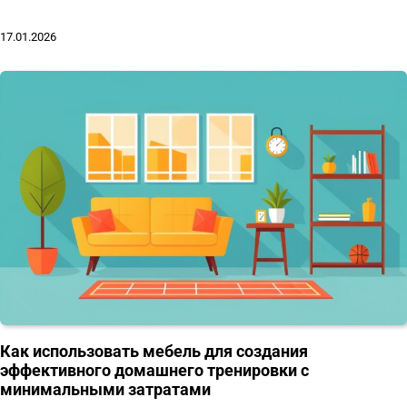
17.01.2026
Как использовать мебель для создания
эффективного домашнего тренировки с
минимальными затратами