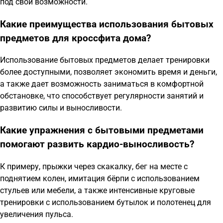
под свои возможности.
Какие преимущества использования бытовых
предметов для кроссфита дома?
Использование бытовых предметов делает тренировки
более доступными, позволяет экономить время и деньги,
а также дает возможность заниматься в комфортной
обстановке, что способствует регулярности занятий и
развитию силы и выносливости.
Какие упражнения с бытовыми предметами
помогают развить кардио-выносливость?
К примеру, прыжки через скакалку, бег на месте с
поднятием колен, имитация бёрпи с использованием
стульев или мебели, а также интенсивные круговые
тренировки с использованием бутылок и полотенец для
увеличения пульса.