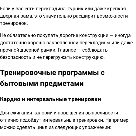
Если у вас есть перекладина, турник или даже крепкая
дверная рама, это значительно расширит возможности
тренировок.
Не обязательно покупать дорогие конструкции — иногда
достаточно хорошо закрепленной перекладины или даже
прочной дверной рамки. Главное — соблюдать
безопасность и не перегружать конструкцию.
Тренировочные программы с
бытовыми предметами
Кардио и интервальные тренировки
Для сжигания калорий и повышения выносливости
отлично подойдут интервальные тренировки. Например,
можно сделать цикл из следующих упражнений: