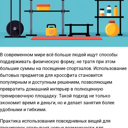
В современном мире всё больше людей ищут способы
поддерживать физическую форму, не тратя при этом
большие суммы на посещение спортзалов. Использование
бытовых предметов для кроссфита становится
популярным и доступным решением, позволяющим
превратить домашний интерьер в полноценную
тренировочную площадку. Такой подход не только
экономит время и деньги, но и делает занятия более
удобными и гибкими.
Практика использования повседневных вещей для
тренировок открывает новые возможности для