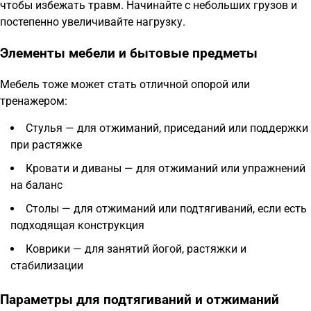
чтобы избежать травм. Начинайте с небольших грузов и
постепенно увеличивайте нагрузку.
Элементы мебели и бытовые предметы
Мебель тоже может стать отличной опорой или
тренажером:
Стулья — для отжиманий, приседаний или поддержки
при растяжке
Кровати и диваны — для отжиманий или упражнений
на баланс
Столы — для отжиманий или подтягиваний, если есть
подходящая конструкция
Коврики — для занятий йогой, растяжки и
стабилизации
Параметры для подтягиваний и отжиманий