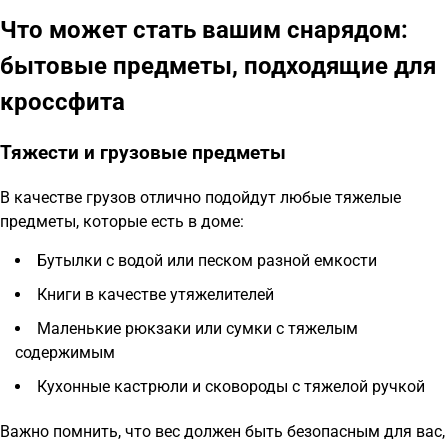
Что может стать вашим снарядом:
бытовые предметы, подходящие для
кроссфита
Тяжести и грузовые предметы
В качестве грузов отлично подойдут любые тяжелые
предметы, которые есть в доме:
Бутылки с водой или песком разной емкости
Книги в качестве утяжелителей
Маленькие рюкзаки или сумки с тяжелым
содержимым
Кухонные кастрюли и сковороды с тяжелой ручкой
Важно помнить, что вес должен быть безопасным для вас,