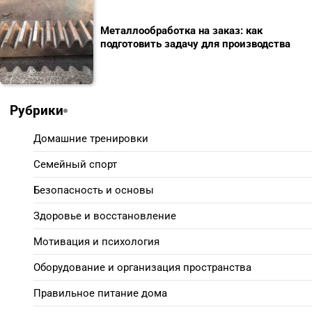
Металлообработка на заказ: как
подготовить задачу для производства
Рубрики
Домашние тренировки
Семейный спорт
Безопасность и основы
Здоровье и восстановление
Мотивация и психология
Оборудование и организация пространства
Правильное питание дома