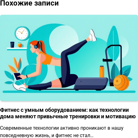
Похожие записи
Фитнес с умным оборудованием: как технологии
дома меняют привычные тренировки и мотивацию
Современные технологии активно проникают в нашу
повседневную жизнь, и фитнес не стал…