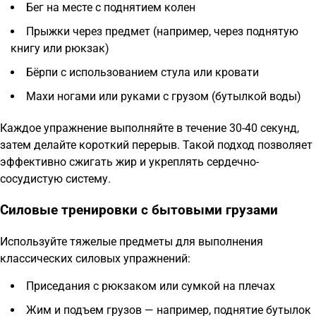
Бег на месте с поднятием колен
Прыжки через предмет (например, через поднятую
книгу или рюкзак)
Бёрпи с использованием стула или кровати
Махи ногами или руками с грузом (бутылкой воды)
Каждое упражнение выполняйте в течение 30-40 секунд,
затем делайте короткий перерыв. Такой подход позволяет
эффективно сжигать жир и укреплять сердечно-
сосудистую систему.
Силовые тренировки с бытовыми грузами
Используйте тяжелые предметы для выполнения
классических силовых упражнений:
Приседания с рюкзаком или сумкой на плечах
Жим и подъем грузов — например, поднятие бутылок