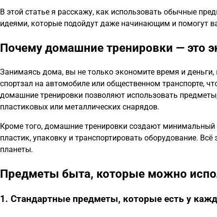
В этой статье я расскажу, как использовать обычные пр
идеями, которые подойдут даже начинающим и помогут вам
Почему домашние тренировки — это э
Занимаясь дома, вы не только экономите время и деньги, 
спортзал на автомобиле или общественном транспорте, чт
домашние тренировки позволяют использовать предметы, к
пластиковых или металлических снарядов.
Кроме того, домашние тренировки создают минимальный 
пластик, упаковку и транспортировать оборудование. Всё 
планеты.
Предметы быта, которые можно испо
1. Стандартные предметы, которые есть у каж