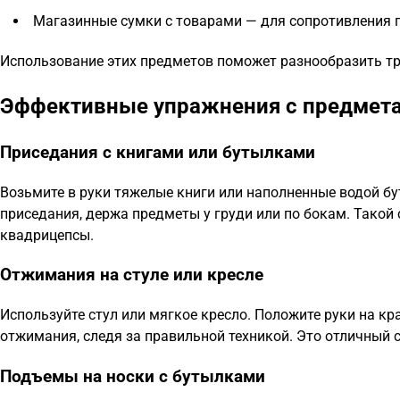
Магазинные сумки с товарами — для сопротивления п
Использование этих предметов поможет разнообразить тр
Эффективные упражнения с предмет
Приседания с книгами или бутылками
Возьмите в руки тяжелые книги или наполненные водой бу
приседания, держа предметы у груди или по бокам. Такой 
квадрицепсы.
Отжимания на стуле или кресле
Используйте стул или мягкое кресло. Положите руки на кр
отжимания, следя за правильной техникой. Это отличный с
Подъемы на носки с бутылками