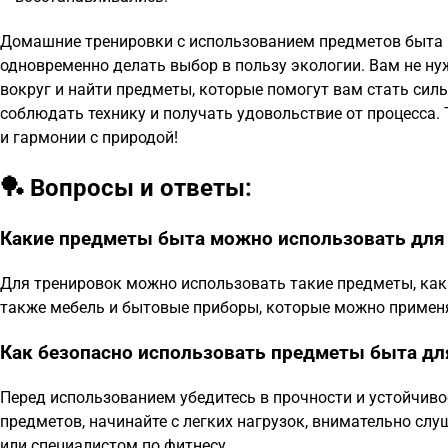
Домашние тренировки с использованием предметов быта —
одновременно делать выбор в пользу экологии. Вам не н
вокруг и найти предметы, которые помогут вам стать силь
соблюдать технику и получать удовольствие от процесса. 
и гармонии с природой!
🏓 Вопросы и ответы:
Какие предметы быта можно использовать для
Для тренировок можно использовать такие предметы, как п
также мебель и бытовые приборы, которые можно примен
Как безопасно использовать предметы быта дл
Перед использованием убедитесь в прочности и устойчиво
предметов, начинайте с легких нагрузок, внимательно слу
или специалистом по фитнесу.