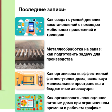
Последние записи
Как создать умный дневник
восстановлений с помощью
мобильных приложений и
трекеров
Металлообработка на заказ:
как подготовить задачу для
производства
Как организовать эффективный
фитнес-уголок дома, используя
минимальные пространства и
бюджетные аксессуары
Как организовать полноценное
питание дома при ограниченном
времени и рабочем графике