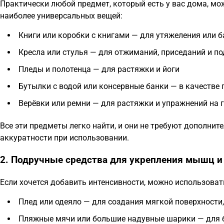
Практически любой предмет, который есть у вас дома, мо
наиболее универсальных вещей:
Книги или коробки с книгами — для утяжеления или 
Кресла или стулья — для отжиманий, приседаний и п
Пледы и полотенца — для растяжки и йоги
Бутылки с водой или консервные банки — в качестве 
Верёвки или ремни — для растяжки и упражнений на 
Все эти предметы легко найти, и они не требуют дополнит
аккуратности при использовании.
2. Подручные средства для укрепления мышц и
Если хочется добавить интенсивности, можно использова
Плед или одеяло — для создания мягкой поверхности,
Пляжные мячи или большие надувные шарики — для 