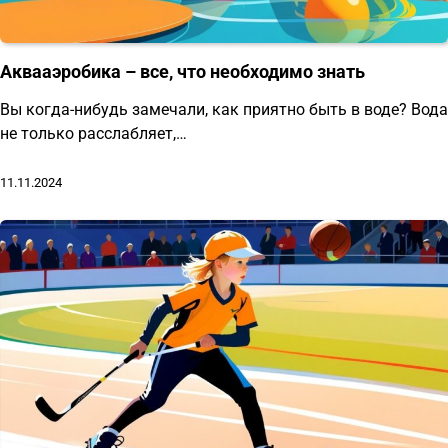
Аквааэробика – все, что необходимо знать
Вы когда-нибудь замечали, как приятно быть в воде? Вода
не только расслабляет,…
11.11.2024