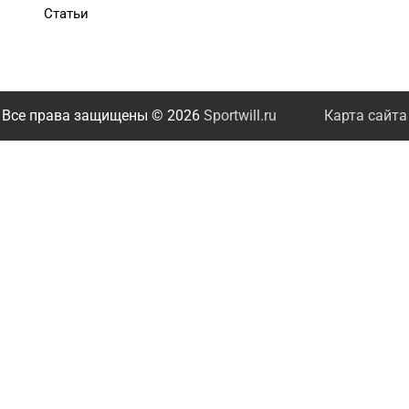
Статьи
Все права защищены © 2026
Sportwill.ru
Карта сайта