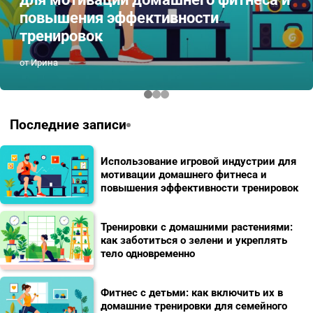
повышения эффективности
тренировок
от Ирина
Последние записи
Использование игровой индустрии для
мотивации домашнего фитнеса и
повышения эффективности тренировок
Тренировки с домашними растениями:
как заботиться о зелени и укреплять
тело одновременно
Фитнес с детьми: как включить их в
домашние тренировки для семейного