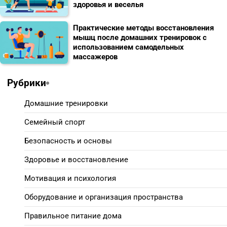
здоровья и веселья
Практические методы восстановления
мышц после домашних тренировок с
использованием самодельных
массажеров
Рубрики
Домашние тренировки
Семейный спорт
Безопасность и основы
Здоровье и восстановление
Мотивация и психология
Оборудование и организация пространства
Правильное питание дома