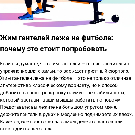
Жим гантелей лежа на фитболе:
почему это стоит попробовать
Если вы думаете, что жим гантелей — это исключительно
упражнение для скамьи, то вас ждет приятный сюрприз.
Жим гантелей лежа на фитболе — это не только отличная
альтернатива классическому варианту, но и способ
добавить в свою тренировку элемент нестабильности,
который заставит ваши мышцы работать по-новому.
Представьте: вы лежите на большом упругом мяче,
держите гантели в руках и медленно поднимаете их вверх.
Кажется, все просто, но на самом деле это настоящий
вызов для вашего тела.