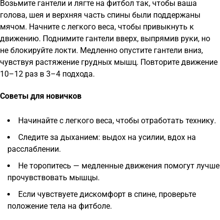
Возьмите гантели и лягте на фитбол так, чтобы ваша
голова, шея и верхняя часть спины были поддержаны
мячом. Начните с легкого веса, чтобы привыкнуть к
движению. Поднимите гантели вверх, выпрямив руки, но
не блокируйте локти. Медленно опустите гантели вниз,
чувствуя растяжение грудных мышц. Повторите движение
10–12 раз в 3–4 подхода.
Советы для новичков
Начинайте с легкого веса, чтобы отработать технику.
Следите за дыханием: выдох на усилии, вдох на
расслаблении.
Не торопитесь — медленные движения помогут лучше
прочувствовать мышцы.
Если чувствуете дискомфорт в спине, проверьте
положение тела на фитболе.