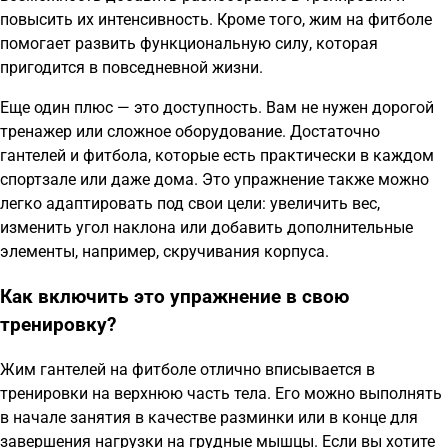
повысить их интенсивность. Кроме того, жим на фитболе
помогает развить функциональную силу, которая
пригодится в повседневной жизни.
Еще один плюс — это доступность. Вам не нужен дорогой
тренажер или сложное оборудование. Достаточно
гантелей и фитбола, которые есть практически в каждом
спортзале или даже дома. Это упражнение также можно
легко адаптировать под свои цели: увеличить вес,
изменить угол наклона или добавить дополнительные
элементы, например, скручивания корпуса.
Как включить это упражнение в свою
тренировку?
Жим гантелей на фитболе отлично вписывается в
тренировки на верхнюю часть тела. Его можно выполнять
в начале занятия в качестве разминки или в конце для
завершения нагрузки на грудные мышцы. Если вы хотите