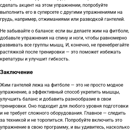
сделать акцент на этом упражнении, попробуйте
выполнить его в суперсете с другими упражнениями на
грудь, например, отжиманиями или разводкой гантелей.
Не забывайте о балансе: если вы делаете жим на фитболе,
добавьте упражнения на спину и ноги, чтобы равномерно
развивать все группы мышц. И, конечно, не пренебрегайте
растяжкой после тренировки — это поможет избежать
крепатуры и улучшит гибкость.
Заключение
Жим гантелей лежа на фитболе — это не просто модное
упражнение, а эффективный способ укрепить мышцы,
улучшить баланс и добавить разнообразие в свои
тренировки. Оно подходит для любого уровня подготовки
и не требует сложного оборудования. Главное — следить
за техникой и не торопиться. Попробуйте включить это
упражнение в свою программу, и вы удивитесь, насколько