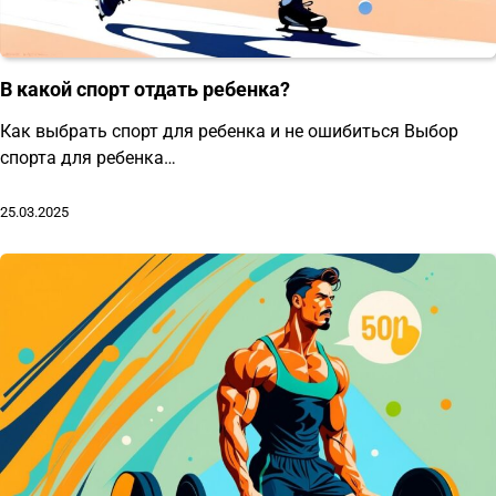
В какой спорт отдать ребенка?
Как выбрать спорт для ребенка и не ошибиться Выбор
спорта для ребенка…
25.03.2025