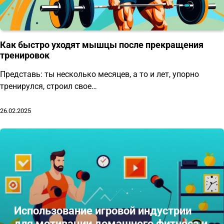
Как быстро уходят мышцы после прекращения
тренировок
Представь: ты несколько месяцев, а то и лет, упорно
тренирулся, строил свое…
26.02.2025
Использование игровой индустрии
для мотивации домашнего фитнеса и