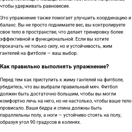
чтобы удерживать равновесие.
Это упражнение также помогает улучшить координацию и
баланс. Вы не просто поднимаете вес, вы контролируете
свое тело в пространстве, что делает тренировку более
эффективной и функциональной. Если вы хотите
прокачать не только силу, но и устойчивость, жим
гантелей на фитболе — ваш выбор.
Как правильно выполнять упражнение?
Перед тем как приступить к жиму гантелей на фитболе,
убедитесь, что вы выбрали правильный мяч. Фитбол
должен быть достаточно большим, чтобы вы могли
комфортно лечь на него, но не настолько, чтобы ваше тело
провисало. Ваши бедра и спина должны быть
параллельны полу, а ноги — устойчиво стоять на полу,
образуя угол 90 градусов в коленях.