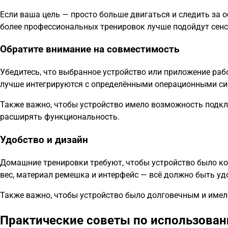
Если ваша цель — просто больше двигаться и следить за 
более профессиональных тренировок лучше подойдут сен
Обратите внимание на совместимость
Убедитесь, что выбранное устройство или приложение ра
лучше интегрируются с определёнными операционными с
Также важно, чтобы устройство имело возможность подкл
расширять функциональность.
Удобство и дизайн
Домашние тренировки требуют, чтобы устройство было к
вес, материал ремешка и интерфейс — всё должно быть у
Также важно, чтобы устройство было долговечным и име
Практические советы по использован