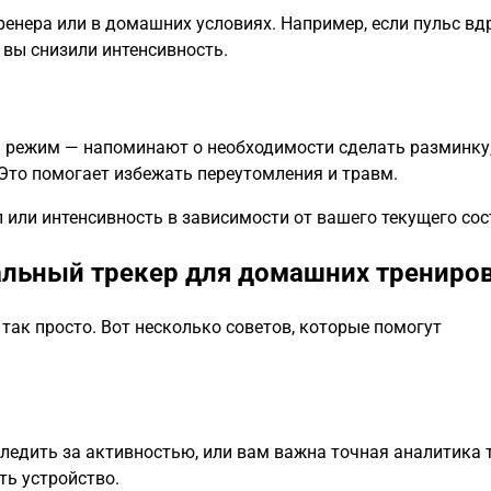
ренера или в домашних условиях. Например, если пульс вд
 вы снизили интенсивность.
 режим — напоминают о необходимости сделать разминку
Это помогает избежать переутомления и травм.
или интенсивность в зависимости от вашего текущего сос
альный трекер для домашних трениро
так просто. Вот несколько советов, которые помогут
следить за активностью, или вам важна точная аналитика 
ть устройство.