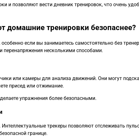
ки и позволяют вести дневник тренировок, что очень удо
ют домашние тренировки безопаснее?
 особенно если вы занимаетесь самостоятельно без тренер
 и перенапряжения несколькими способами.
ики или камеры для анализа движений. Они могут подска
ете присед или отжимание.
 делаете упражнения более безопасными.
и
. Интеллектуальные трекеры позволяют отслеживать пульс
безопасной границе.