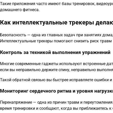
Такие приложения часто имеют базы тренировок, видеоуро
домашнего фитнеса.
Как интеллектуальные трекеры дела
Безопасность — одна из главных задач при занятиях дома,
Интеллектуальные трекеры помогают снизить риск травм
Контроль за техникой выполнения упражнений
Многие современные гаджеты используют встроенные датч
если вы неправильно держите спину, неправильно выполня
Такой обратной связью вы быстрее исправляете ошибки и
Мониторинг сердечного ритма и уровня нагрузк
Перенапряжение — одна из причин травм и переутомления
время тренировки и сообщают, когда вы приближаетесь к 