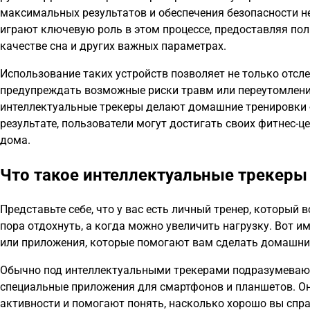
максимальных результатов и обеспечения безопасности 
играют ключевую роль в этом процессе, предоставляя пол
качестве сна и других важных параметрах.
Использование таких устройств позволяет не только отсл
предупреждать возможные риски травм или переутомлени
интеллектуальные трекеры делают домашние тренировки 
результате, пользователи могут достигать своих фитнес-
дома.
Что такое интеллектуальные трекеры
Представьте себе, что у вас есть личный тренер, который
пора отдохнуть, а когда можно увеличить нагрузку. Вот 
или приложения, которые помогают вам сделать домашни
Обычно под интеллектуальными трекерами подразумевают
специальные приложения для смартфонов и планшетов. Он
активности и помогают понять, насколько хорошо вы спр