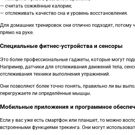
— считать сожжённые калории;
— отслеживать качество сна и уровень восстановления.
Для домашних тренировок они отлично подходят, потому
прямо на руке.
Специальные фитнес-устройства и сенсоры
Это более профессиональные гаджеты, которые могут под
Например, датчики для отслеживания движений тела, сенс
отслеживания техники выполнения упражнений.
Они позволяют более точно понять, правильно ли вы выпо
перегружаете ли определённые мышцы.
Мобильные приложения и программное обеспе
Если у вас уже есть смартфон или планшет, то можно во
встроенными функциями трекинга. Они могут использова