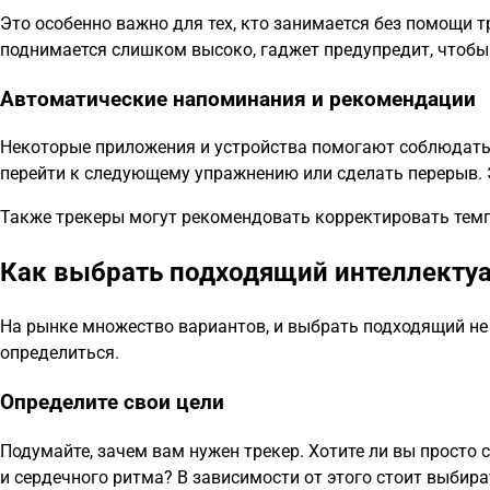
Это особенно важно для тех, кто занимается без помощи т
поднимается слишком высоко, гаджет предупредит, чтобы
Автоматические напоминания и рекомендации
Некоторые приложения и устройства помогают соблюдать
перейти к следующему упражнению или сделать перерыв. 
Также трекеры могут рекомендовать корректировать темп 
Как выбрать подходящий интеллекту
На рынке множество вариантов, и выбрать подходящий не 
определиться.
Определите свои цели
Подумайте, зачем вам нужен трекер. Хотите ли вы просто 
и сердечного ритма? В зависимости от этого стоит выбира