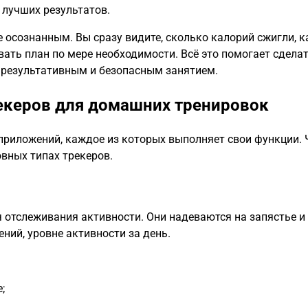
 лучших результатов.
 осознанным. Вы сразу видите, сколько калорий сжигли, к
ать план по мере необходимости. Всё это помогает сдела
о результативным и безопасным занятием.
екеров для домашних тренировок
 приложений, каждое из которых выполняет свои функции.
овных типах трекеров.
 отслеживания активности. Они надеваются на запястье и
ний, уровне активности за день.
;